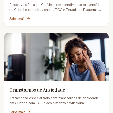
Psicóloga clínica em Curitiba com atendimento presencial
no Cabral e consultas online. TCC e Terapia do Esquema,
CRP 08-02802/6.
Saiba mais
Transtornos de Ansiedade
Tratamento especializado para transtornos de ansiedade
em Curitiba com TCC e acolhimento profissional.
Saiba mais