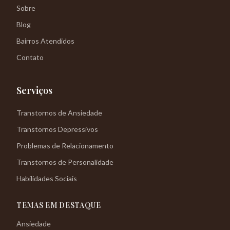
Sobre
Blog
Bairros Atendidos
Contato
Serviços
Transtornos de Ansiedade
Transtornos Depressivos
Problemas de Relacionamento
Transtornos de Personalidade
Habilidades Sociais
TEMAS EM DESTAQUE
Ansiedade