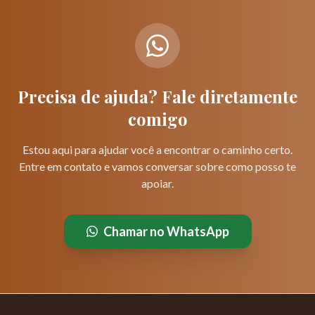
Precisa de ajuda? Fale diretamente
comigo
Estou aqui para ajudar você a encontrar o caminho certo.
Entre em contato e vamos conversar sobre como posso te
apoiar.
Chamar no WhatsApp