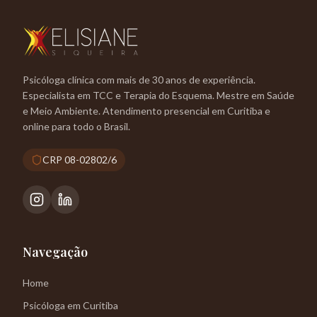
Psicóloga clínica com mais de 30 anos de experiência.
Especialista em TCC e Terapia do Esquema. Mestre em Saúde
e Meio Ambiente. Atendimento presencial em Curitiba e
online para todo o Brasil.
CRP 08-02802/6
Navegação
Home
Psicóloga em Curitiba