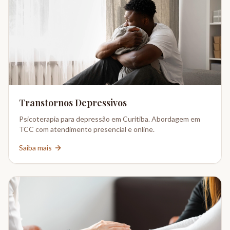
Transtornos Depressivos
Psicoterapia para depressão em Curitiba. Abordagem em
TCC com atendimento presencial e online.
Saiba mais