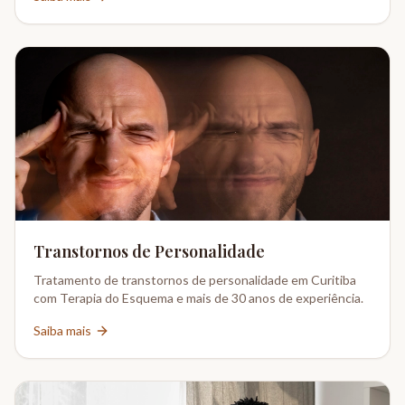
Transtornos de Personalidade
Tratamento de transtornos de personalidade em Curitiba
com Terapia do Esquema e mais de 30 anos de experiência.
Saiba mais