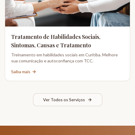
Tratamento de Habilidades Sociais,
Sintomas, Causas e Tratamento
Treinamento em habilidades sociais em Curitiba. Melhore
sua comunicação e autoconfiança com TCC.
Saiba mais
Ver Todos os Serviços