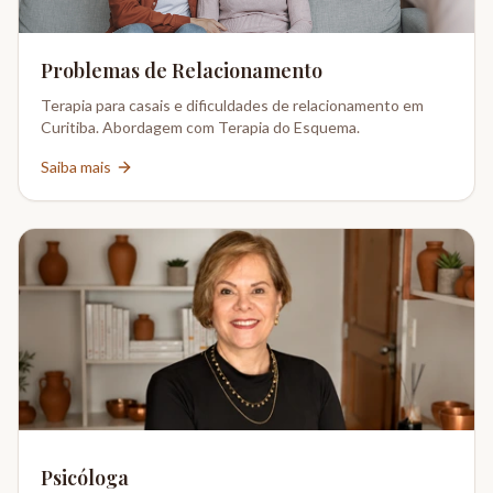
Problemas de Relacionamento
Terapia para casais e dificuldades de relacionamento em
Curitiba. Abordagem com Terapia do Esquema.
Saiba mais
Psicóloga