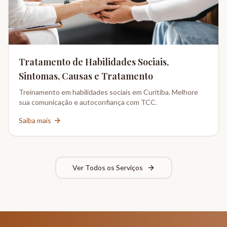
Tratamento de Habilidades Sociais,
Sintomas, Causas e Tratamento
Treinamento em habilidades sociais em Curitiba. Melhore
sua comunicação e autoconfiança com TCC.
Saiba mais
Ver Todos os Serviços