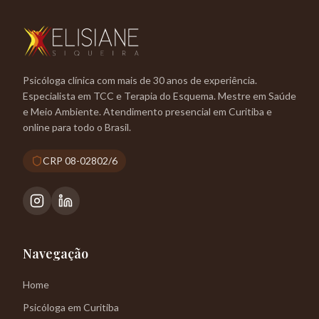
Psicóloga clínica com mais de 30 anos de experiência.
Especialista em TCC e Terapia do Esquema. Mestre em Saúde
e Meio Ambiente. Atendimento presencial em Curitiba e
online para todo o Brasil.
CRP 08-02802/6
Navegação
Home
Psicóloga em Curitiba