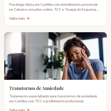
Psicóloga clínica em Curitiba com atendimento presencial
no Cabral e consultas online. TCC e Terapia do Esquema,
CRP 08-02802/6.
Saiba mais
Transtornos de Ansiedade
Tratamento especializado para transtornos de ansiedade
em Curitiba com TCC e acolhimento profissional.
Saiba mais