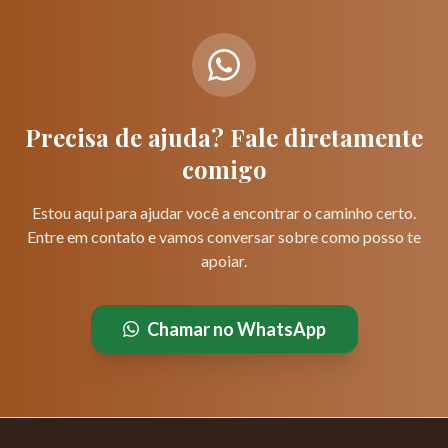
Precisa de ajuda? Fale diretamente
comigo
Estou aqui para ajudar você a encontrar o caminho certo.
Entre em contato e vamos conversar sobre como posso te
apoiar.
Chamar no WhatsApp