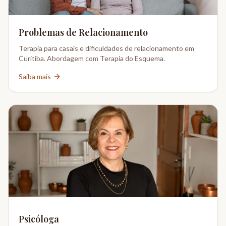
Problemas de Relacionamento
Terapia para casais e dificuldades de relacionamento em
Curitiba. Abordagem com Terapia do Esquema.
Saiba mais
Psicóloga