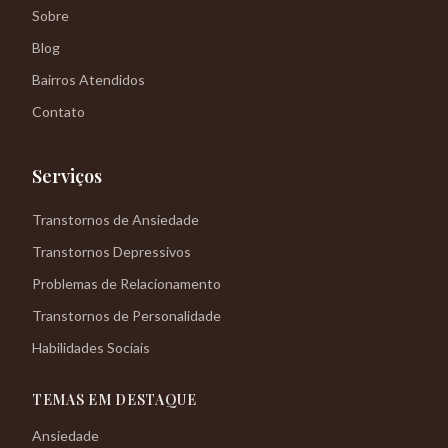
Sobre
Blog
Bairros Atendidos
Contato
Serviços
Transtornos de Ansiedade
Transtornos Depressivos
Problemas de Relacionamento
Transtornos de Personalidade
Habilidades Sociais
TEMAS EM DESTAQUE
Ansiedade