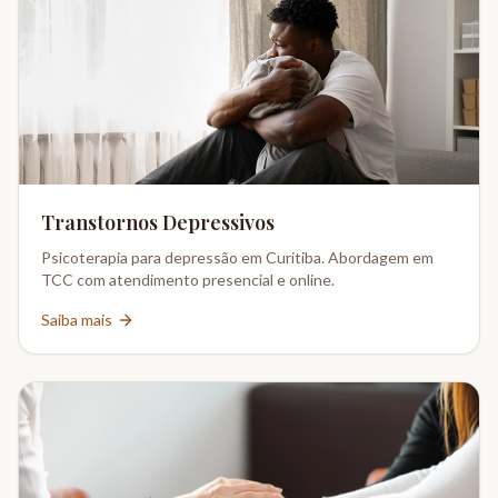
Transtornos Depressivos
Psicoterapia para depressão em Curitiba. Abordagem em
TCC com atendimento presencial e online.
Saiba mais