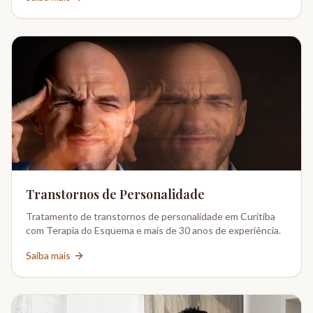
Transtornos de Personalidade
Tratamento de transtornos de personalidade em Curitiba
com Terapia do Esquema e mais de 30 anos de experiência.
Saiba mais