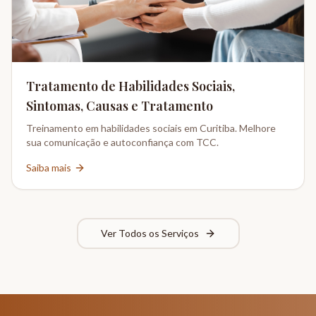
Tratamento de Habilidades Sociais,
Sintomas, Causas e Tratamento
Treinamento em habilidades sociais em Curitiba. Melhore
sua comunicação e autoconfiança com TCC.
Saiba mais
Ver Todos os Serviços