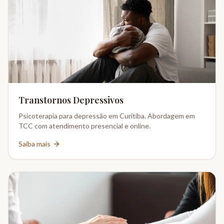
Transtornos Depressivos
Psicoterapia para depressão em Curitiba. Abordagem em
TCC com atendimento presencial e online.
Saiba mais