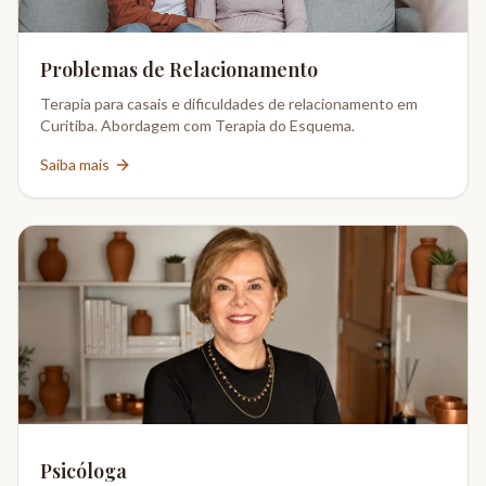
Problemas de Relacionamento
Terapia para casais e dificuldades de relacionamento em
Curitiba. Abordagem com Terapia do Esquema.
Saiba mais
Psicóloga