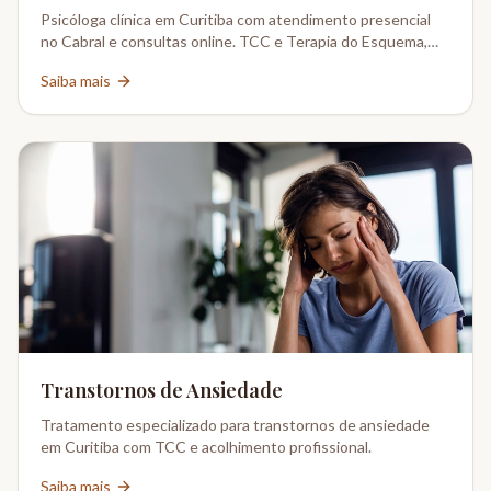
Psicóloga clínica em Curitiba com atendimento presencial
no Cabral e consultas online. TCC e Terapia do Esquema,
CRP 08-02802/6.
Saiba mais
Transtornos de Ansiedade
Tratamento especializado para transtornos de ansiedade
em Curitiba com TCC e acolhimento profissional.
Saiba mais