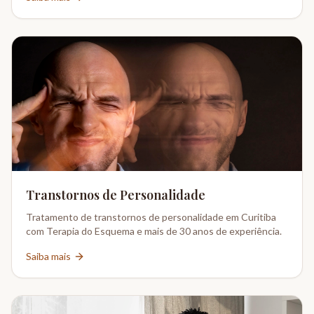
Transtornos de Personalidade
Tratamento de transtornos de personalidade em Curitiba
com Terapia do Esquema e mais de 30 anos de experiência.
Saiba mais