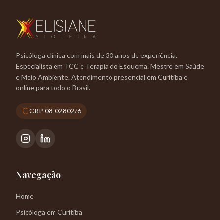
Psicóloga clínica com mais de 30 anos de experiência.
Especialista em TCC e Terapia do Esquema. Mestre em Saúde
e Meio Ambiente. Atendimento presencial em Curitiba e
online para todo o Brasil.
CRP 08-02802/6
Navegação
Home
Psicóloga em Curitiba