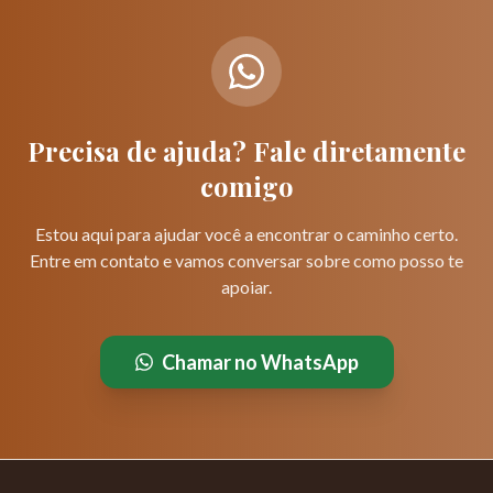
Precisa de ajuda? Fale diretamente
comigo
Estou aqui para ajudar você a encontrar o caminho certo.
Entre em contato e vamos conversar sobre como posso te
apoiar.
Chamar no WhatsApp