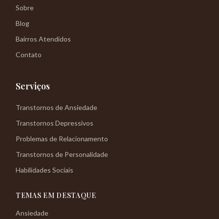
Sobre
Blog
Bairros Atendidos
Contato
Serviços
Transtornos de Ansiedade
Transtornos Depressivos
Problemas de Relacionamento
Transtornos de Personalidade
Habilidades Sociais
TEMAS EM DESTAQUE
Ansiedade