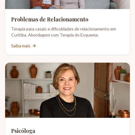
Problemas de Relacionamento
Terapia para casais e dificuldades de relacionamento em
Curitiba. Abordagem com Terapia do Esquema.
Saiba mais
Psicóloga