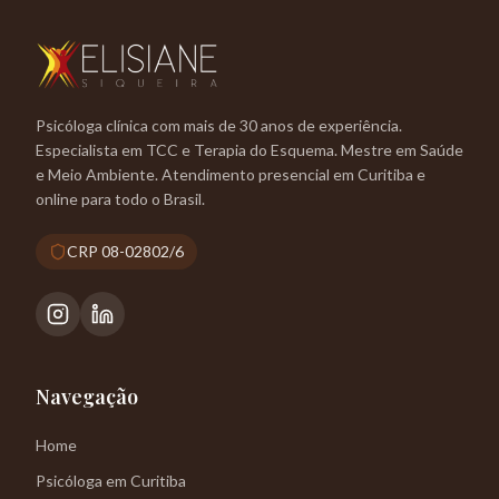
Psicóloga clínica com mais de 30 anos de experiência.
Especialista em TCC e Terapia do Esquema. Mestre em Saúde
e Meio Ambiente. Atendimento presencial em Curitiba e
online para todo o Brasil.
CRP 08-02802/6
Navegação
Home
Psicóloga em Curitiba