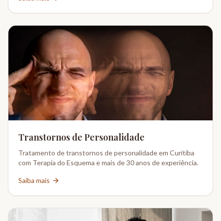
Transtornos de Personalidade
Tratamento de transtornos de personalidade em Curitiba
com Terapia do Esquema e mais de 30 anos de experiência.
Saiba mais