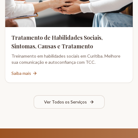
Tratamento de Habilidades Sociais,
Sintomas, Causas e Tratamento
Treinamento em habilidades sociais em Curitiba. Melhore
sua comunicação e autoconfiança com TCC.
Saiba mais
Ver Todos os Serviços