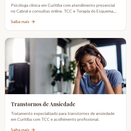
Psicóloga clínica em Curitiba com atendimento presencial
no Cabral e consultas online. TCC e Terapia do Esquema,
CRP 08-02802/6.
Saiba mais
Transtornos de Ansiedade
Tratamento especializado para transtornos de ansiedade
em Curitiba com TCC e acolhimento profissional.
Saiba mais