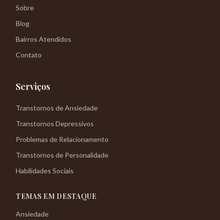
Sobre
Blog
Bairros Atendidos
Contato
Serviços
Transtornos de Ansiedade
Transtornos Depressivos
Problemas de Relacionamento
Transtornos de Personalidade
Habilidades Sociais
TEMAS EM DESTAQUE
Ansiedade