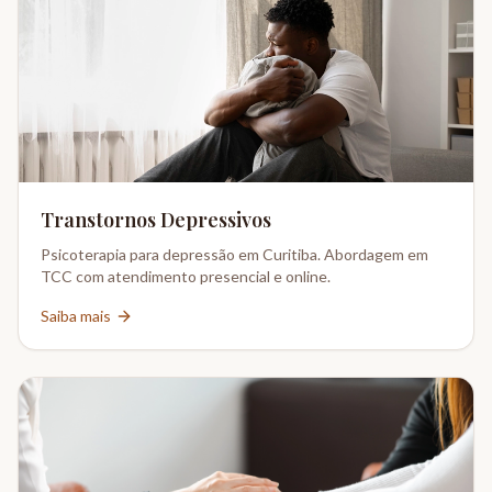
Transtornos Depressivos
Psicoterapia para depressão em Curitiba. Abordagem em
TCC com atendimento presencial e online.
Saiba mais