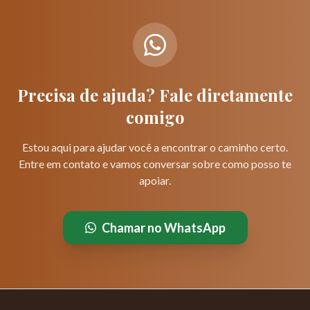
Precisa de ajuda? Fale diretamente
comigo
Estou aqui para ajudar você a encontrar o caminho certo.
Entre em contato e vamos conversar sobre como posso te
apoiar.
Chamar no WhatsApp