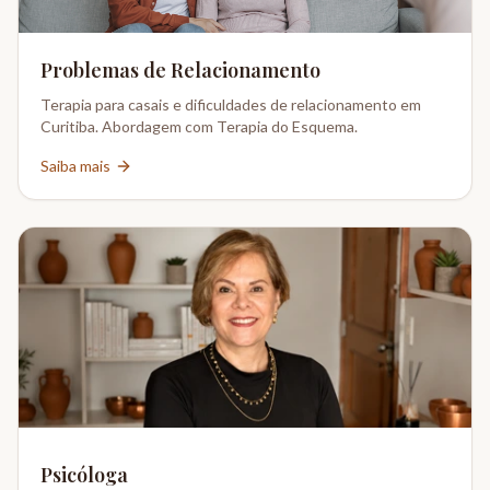
Problemas de Relacionamento
Terapia para casais e dificuldades de relacionamento em
Curitiba. Abordagem com Terapia do Esquema.
Saiba mais
Psicóloga