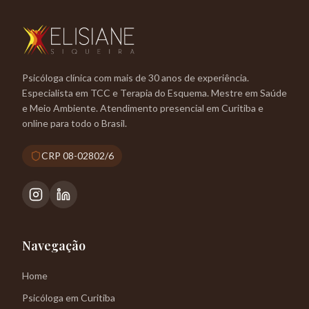
Psicóloga clínica com mais de 30 anos de experiência.
Especialista em TCC e Terapia do Esquema. Mestre em Saúde
e Meio Ambiente. Atendimento presencial em Curitiba e
online para todo o Brasil.
CRP 08-02802/6
Navegação
Home
Psicóloga em Curitiba