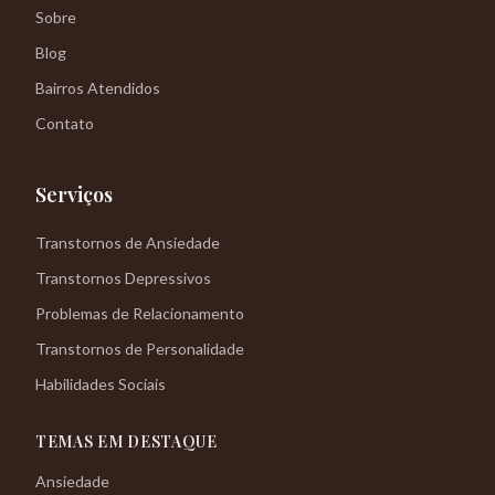
Sobre
Blog
Bairros Atendidos
Contato
Serviços
Transtornos de Ansiedade
Transtornos Depressivos
Problemas de Relacionamento
Transtornos de Personalidade
Habilidades Sociais
TEMAS EM DESTAQUE
Ansiedade