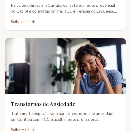
Psicóloga clínica em Curitiba com atendimento presencial
no Cabral e consultas online. TCC e Terapia do Esquema,
CRP 08-02802/6.
Saiba mais
Transtornos de Ansiedade
Tratamento especializado para transtornos de ansiedade
em Curitiba com TCC e acolhimento profissional.
Saiba mais