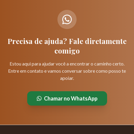
Precisa de ajuda? Fale diretamente
comigo
Estou aqui para ajudar você a encontrar o caminho certo.
Entre em contato e vamos conversar sobre como posso te
apoiar.
Chamar no WhatsApp