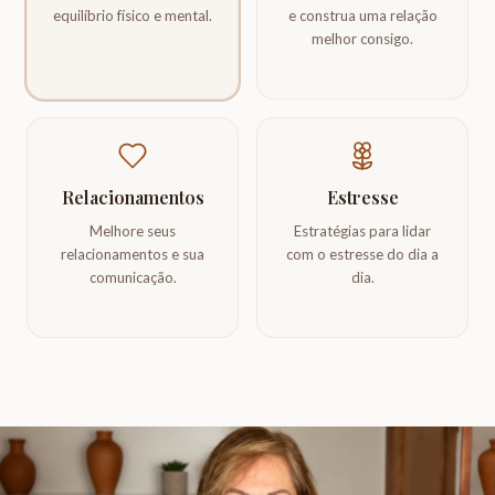
equilíbrio físico e mental.
e construa uma relação
melhor consigo.
Relacionamentos
Estresse
Melhore seus
Estratégias para lidar
relacionamentos e sua
com o estresse do dia a
comunicação.
dia.