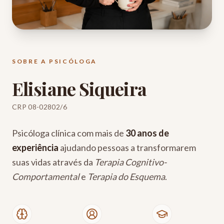
SOBRE A PSICÓLOGA
Elisiane Siqueira
CRP 08-02802/6
Psicóloga clínica com mais de
30 anos de
experiência
ajudando pessoas a transformarem
suas vidas através da
Terapia Cognitivo-
Comportamental
e
Terapia do Esquema
.