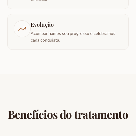
Evolução
Acompanhamos seu progresso e celebramos
cada conquista.
Benefícios do tratamento