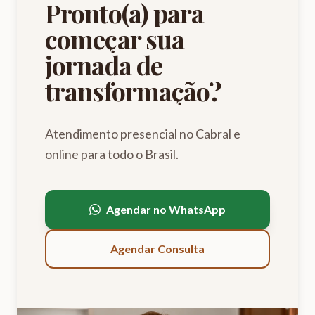
Pronto(a) para
começar sua
jornada de
transformação?
Atendimento presencial no Cabral e
online para todo o Brasil.
Agendar no WhatsApp
Agendar Consulta