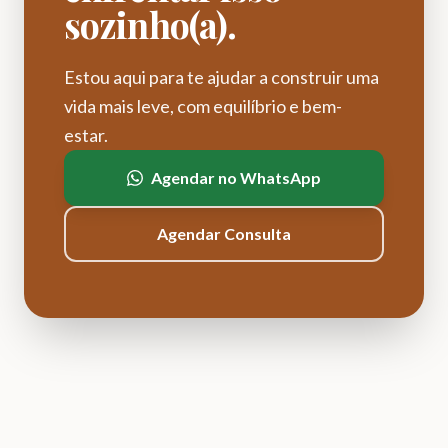
sozinho(a).
Estou aqui para te ajudar a construir uma
vida mais leve, com equilíbrio e bem-
estar.
Agendar no WhatsApp
Agendar Consulta