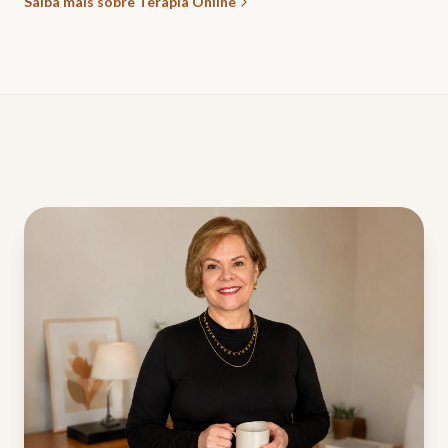
Saiba mais sobre Terapia Online