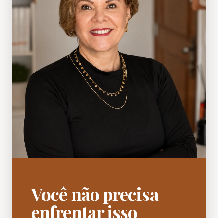
Você não precisa
enfrentar isso