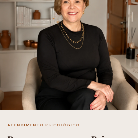
ATENDIMENTO PSICOLÓGICO