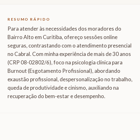
RESUMO RÁPIDO
Para atender às necessidades dos moradores do
Bairro Alto em Curitiba, ofereço sessões online
seguras, contrastando com o atendimento presencial
no Cabral. Com minha experiência de mais de 30 anos
(CRP 08-02802/6), foco na psicologia clínica para
Burnout (Esgotamento Profissional), abordando
exaustão profissional, despersonalização no trabalho,
queda de produtividade e cinismo, auxiliando na
recuperação do bem-estar e desempenho.