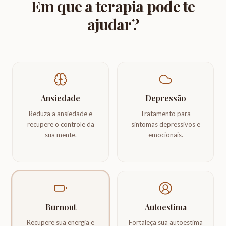
Em que a terapia pode te
ajudar?
Ansiedade
Depressão
Reduza a ansiedade e
Tratamento para
recupere o controle da
sintomas depressivos e
sua mente.
emocionais.
Burnout
Autoestima
Recupere sua energia e
Fortaleça sua autoestima