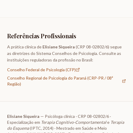
Referências Profissionais
A prática clínica de
Elisiane Siqueira
(CRP 08-02802/6) segue
as diretrizes do Sistema Conselhos de Psicologia. Consulte as
instituições reguladoras da profissão no Brasil:
Conselho Federal de Psicologia (CFP)
Conselho Regional de Psicologia do Paraná (CRP-PR / 08ª
Região)
Elisiane Siqueira
— Psicóloga clínica · CRP 08-02802/6 ·
Especialização em
Terapia Cognitivo-Comportamental
e
Terapia
do Esquema
(IPTC, 2014) · Mestrado em Saúde e Meio