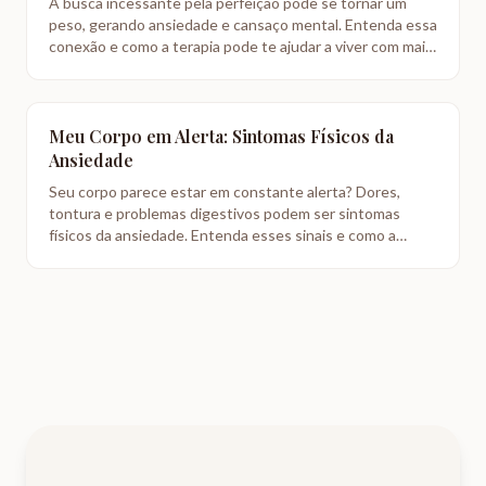
A busca incessante pela perfeição pode se tornar um
peso, gerando ansiedade e cansaço mental. Entenda essa
conexão e como a terapia pode te ajudar a viver com mais
leveza.
Meu Corpo em Alerta: Sintomas Físicos da
Ansiedade
Seu corpo parece estar em constante alerta? Dores,
tontura e problemas digestivos podem ser sintomas
físicos da ansiedade. Entenda esses sinais e como a
terapia ajuda.