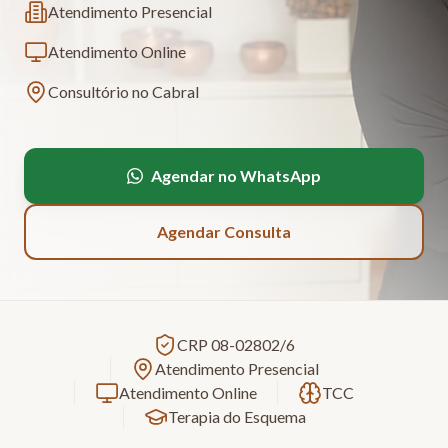
Atendimento Presencial
Atendimento Online
Consultório no Cabral
Agendar no WhatsApp
Agendar Consulta
CRP 08-02802/6
Atendimento Presencial
Atendimento Online
TCC
Terapia do Esquema