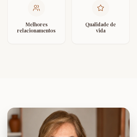
Melhores
Qualidade de
relacionamentos
vida