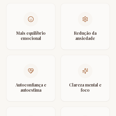
Mais equilíbrio
Redução da
emocional
ansiedade
Autoconfiança e
Clareza mental e
autoestima
foco