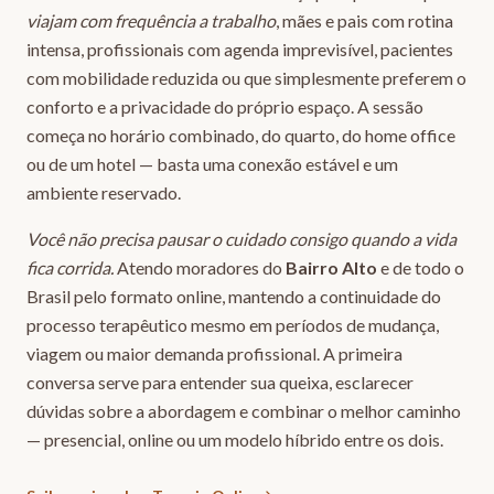
viajam com frequência a trabalho
, mães e pais com rotina
intensa, profissionais com agenda imprevisível, pacientes
com mobilidade reduzida ou que simplesmente preferem o
conforto e a privacidade do próprio espaço. A sessão
começa no horário combinado, do quarto, do home office
ou de um hotel — basta uma conexão estável e um
ambiente reservado.
Você não precisa pausar o cuidado consigo quando a vida
fica corrida.
Atendo moradores do
Bairro Alto
e de todo o
Brasil pelo formato online, mantendo a continuidade do
processo terapêutico mesmo em períodos de mudança,
viagem ou maior demanda profissional. A primeira
conversa serve para entender sua queixa, esclarecer
dúvidas sobre a abordagem e combinar o melhor caminho
— presencial, online ou um modelo híbrido entre os dois.