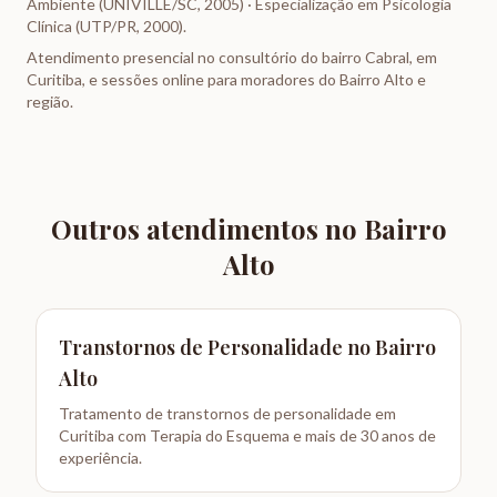
Ambiente (UNIVILLE/SC, 2005) · Especialização em Psicologia
Clínica (UTP/PR, 2000).
Atendimento presencial no consultório do bairro Cabral, em
Curitiba, e sessões online para moradores do
Bairro Alto
e
região.
Outros atendimentos no
Bairro
Alto
Transtornos de Personalidade
no
Bairro
Alto
Tratamento de transtornos de personalidade em
Curitiba com Terapia do Esquema e mais de 30 anos de
experiência.