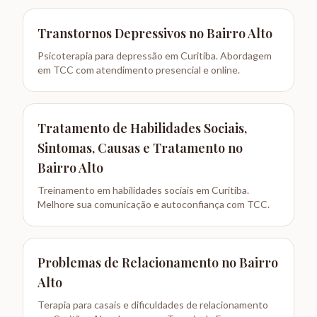
Transtornos Depressivos
no
Bairro Alto
Psicoterapia para depressão em Curitiba. Abordagem
em TCC com atendimento presencial e online.
Tratamento de Habilidades Sociais,
Sintomas, Causas e Tratamento
no
Bairro Alto
Treinamento em habilidades sociais em Curitiba.
Melhore sua comunicação e autoconfiança com TCC.
Problemas de Relacionamento
no
Bairro
Alto
Terapia para casais e dificuldades de relacionamento