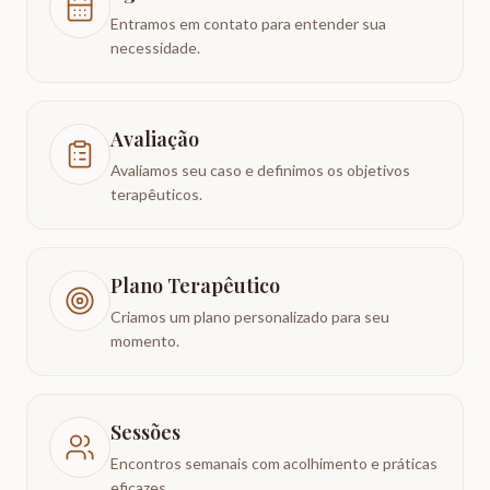
Entramos em contato para entender sua
necessidade.
Avaliação
Avaliamos seu caso e definimos os objetivos
terapêuticos.
Plano Terapêutico
Criamos um plano personalizado para seu
momento.
Sessões
Encontros semanais com acolhimento e práticas
eficazes.