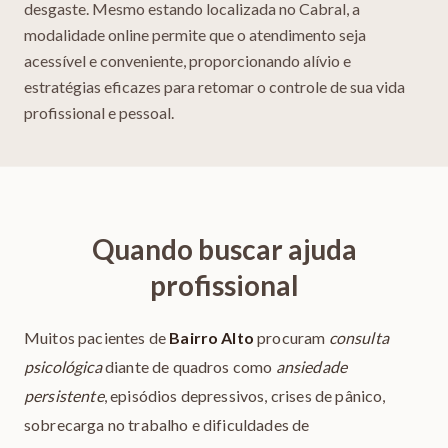
desgaste. Mesmo estando localizada no Cabral, a
modalidade online permite que o atendimento seja
acessível e conveniente, proporcionando alívio e
estratégias eficazes para retomar o controle de sua vida
profissional e pessoal.
Quando buscar ajuda
profissional
Muitos pacientes de
Bairro Alto
procuram
consulta
psicológica
diante de quadros como
ansiedade
persistente
, episódios depressivos, crises de pânico,
sobrecarga no trabalho e dificuldades de