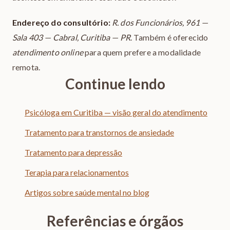
Endereço do consultório:
R. dos Funcionários, 961 —
Sala 403 — Cabral, Curitiba — PR
. Também é oferecido
atendimento online
para quem prefere a modalidade
remota.
Continue lendo
Psicóloga em Curitiba — visão geral do atendimento
Tratamento para transtornos de ansiedade
Tratamento para depressão
Terapia para relacionamentos
Artigos sobre saúde mental no blog
Referências e órgãos