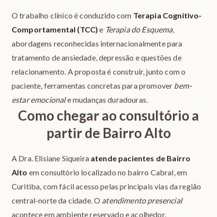
O trabalho clínico é conduzido com
Terapia Cognitivo-
Comportamental (TCC)
e
Terapia do Esquema
,
abordagens reconhecidas internacionalmente para
tratamento de ansiedade, depressão e questões de
relacionamento. A proposta é construir, junto com o
paciente, ferramentas concretas para promover
bem-
estar emocional
e mudanças duradouras.
Como chegar ao consultório a
partir de Bairro Alto
A Dra. Elisiane Siqueira
atende pacientes de Bairro
Alto
em consultório localizado no bairro Cabral, em
Curitiba, com fácil acesso pelas principais vias da região
central-norte da cidade. O
atendimento presencial
acontece em ambiente reservado e acolhedor.