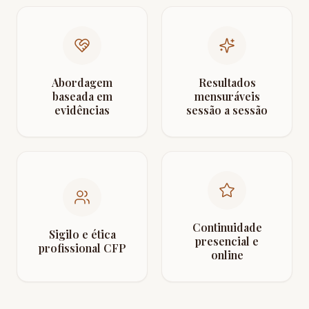
Abordagem
Resultados
baseada em
mensuráveis
evidências
sessão a sessão
Continuidade
Sigilo e ética
presencial e
profissional CFP
online