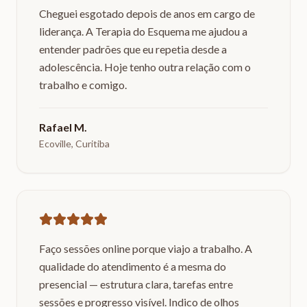
Cheguei esgotado depois de anos em cargo de
liderança. A Terapia do Esquema me ajudou a
entender padrões que eu repetia desde a
adolescência. Hoje tenho outra relação com o
trabalho e comigo.
Rafael M.
Ecoville, Curitiba
Faço sessões online porque viajo a trabalho. A
qualidade do atendimento é a mesma do
presencial — estrutura clara, tarefas entre
sessões e progresso visível. Indico de olhos