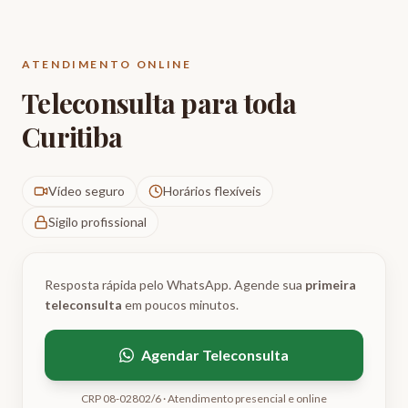
ATENDIMENTO ONLINE
Teleconsulta para toda
Curitiba
Vídeo seguro
Horários flexíveis
Sigilo profissional
Resposta rápida pelo WhatsApp. Agende sua
primeira
teleconsulta
em poucos minutos.
Agendar Teleconsulta
CRP 08-02802/6 · Atendimento presencial e online