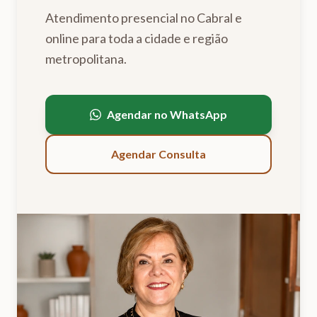
Atendimento presencial no Cabral e
online para toda a cidade e região
metropolitana.
Agendar no WhatsApp
Agendar Consulta