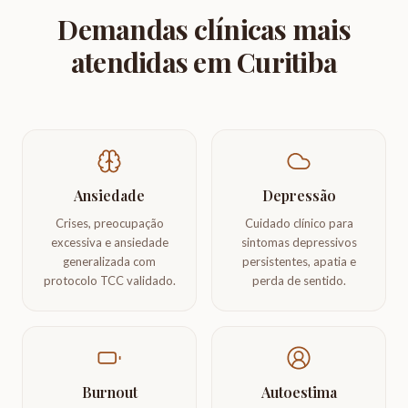
Demandas clínicas mais
atendidas em Curitiba
Ansiedade
Depressão
Crises, preocupação
Cuidado clínico para
excessiva e ansiedade
sintomas depressivos
generalizada com
persistentes, apatia e
protocolo TCC validado.
perda de sentido.
Burnout
Autoestima