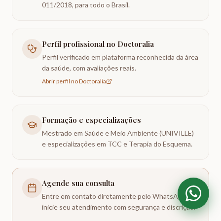
011/2018, para todo o Brasil.
Perfil profissional no Doctoralia
Perfil verificado em plataforma reconhecida da área
da saúde, com avaliações reais.
Abrir perfil no Doctoralia
Formação e especializações
Mestrado em Saúde e Meio Ambiente (UNIVILLE)
e especializações em TCC e Terapia do Esquema.
Agende sua consulta
Entre em contato diretamente pelo WhatsApp e
inicie seu atendimento com segurança e discrição.