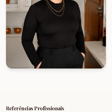
Referências Profissionais