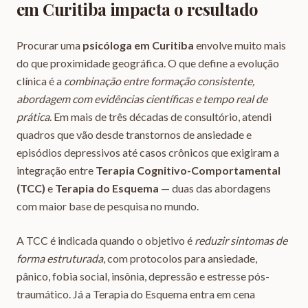
em Curitiba
impacta o resultado
Procurar uma
psicóloga em Curitiba
envolve muito mais
do que proximidade geográfica. O que define a evolução
clínica é a
combinação entre formação consistente,
abordagem com evidências científicas e tempo real de
prática
. Em mais de três décadas de consultório, atendi
quadros que vão desde transtornos de ansiedade e
episódios depressivos até casos crônicos que exigiram a
integração entre
Terapia Cognitivo-Comportamental
(TCC)
e
Terapia do Esquema
— duas das abordagens
com maior base de pesquisa no mundo.
A TCC é indicada quando o objetivo é
reduzir sintomas de
forma estruturada
, com protocolos para ansiedade,
pânico, fobia social, insônia, depressão e estresse pós-
traumático. Já a Terapia do Esquema entra em cena