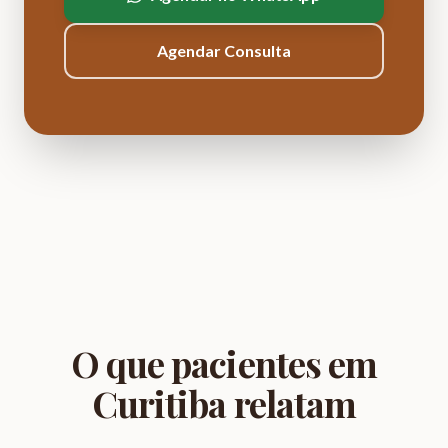
Agendar Consulta
O que pacientes em
Curitiba relatam