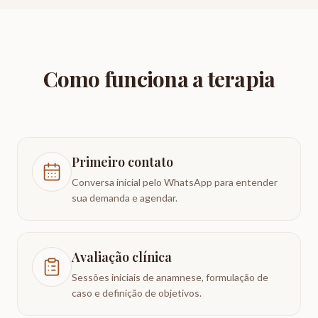
Como funciona a terapia
Primeiro contato
Conversa inicial pelo WhatsApp para entender
sua demanda e agendar.
Avaliação clínica
Sessões iniciais de anamnese, formulação de
caso e definição de objetivos.