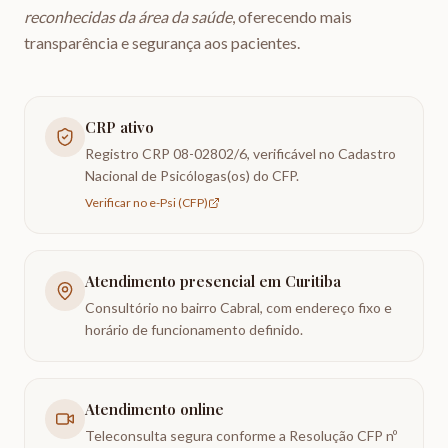
reconhecidas da área da saúde
, oferecendo mais
transparência e segurança aos pacientes.
CRP ativo
Registro CRP 08-02802/6, verificável no Cadastro
Nacional de Psicólogas(os) do CFP.
Verificar no e-Psi (CFP)
Atendimento presencial em Curitiba
Consultório no bairro Cabral, com endereço fixo e
horário de funcionamento definido.
Atendimento online
Teleconsulta segura conforme a Resolução CFP nº