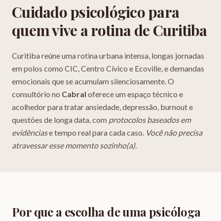
Cuidado psicológico para
quem vive a rotina de
Curitiba
Curitiba reúne uma rotina urbana intensa, longas jornadas
em polos como CIC, Centro Cívico e Ecoville, e demandas
emocionais que se acumulam silenciosamente. O
consultório no
Cabral
oferece um espaço técnico e
acolhedor para tratar ansiedade, depressão, burnout e
questões de longa data, com
protocolos baseados em
evidências
e tempo real para cada caso.
Você não precisa
atravessar esse momento sozinho(a).
Por que a escolha de uma
psicóloga