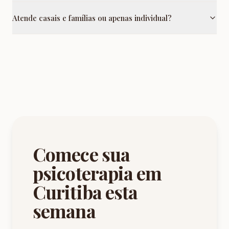
Atende casais e famílias ou apenas individual?
Comece sua
psicoterapia em
Curitiba esta
semana