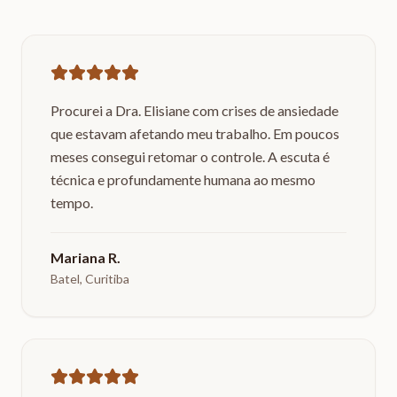
Procurei a Dra. Elisiane com crises de ansiedade
que estavam afetando meu trabalho. Em poucos
meses consegui retomar o controle. A escuta é
técnica e profundamente humana ao mesmo
tempo.
Mariana R.
Batel, Curitiba