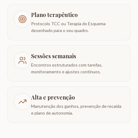
Plano terapêutico
Protocolo TCC ou Terapia do Esquema
desenhado para o seu quadro.
Sessões semanais
Encontros estruturados com tarefas,
monitoramento e ajustes contínuos.
Alta e prevenção
Manutenção dos ganhos, prevenção de recaída
e plano de autonomia.