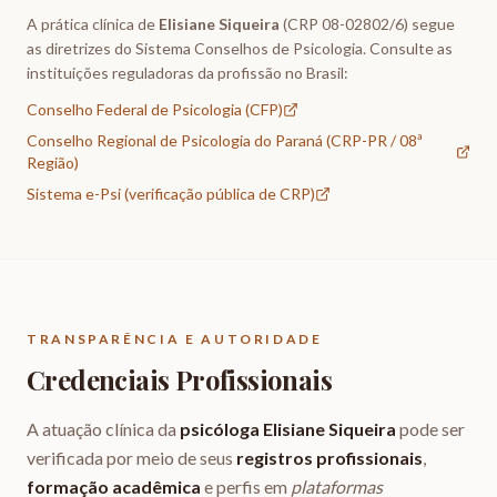
A prática clínica de
Elisiane Siqueira
(CRP 08-02802/6) segue
as diretrizes do Sistema Conselhos de Psicologia. Consulte as
instituições reguladoras da profissão no Brasil:
Conselho Federal de Psicologia (CFP)
Conselho Regional de Psicologia do Paraná (CRP-PR / 08ª
Região)
Sistema e-Psi (verificação pública de CRP)
TRANSPARÊNCIA E AUTORIDADE
Credenciais Profissionais
A atuação clínica da
psicóloga Elisiane Siqueira
pode ser
verificada por meio de seus
registros profissionais
,
formação acadêmica
e perfis em
plataformas