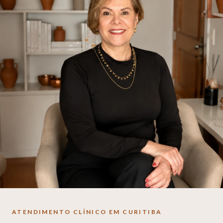
ATENDIMENTO CLÍNICO EM CURITIBA