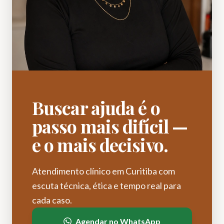
Buscar ajuda é o
passo mais difícil —
e o mais decisivo.
Atendimento clínico em Curitiba com
escuta técnica, ética e tempo real para
cada caso.
Agendar no WhatsApp