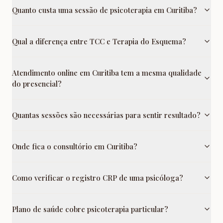
Quanto custa uma sessão de psicoterapia em Curitiba?
Qual a diferença entre TCC e Terapia do Esquema?
Atendimento online em Curitiba tem a mesma qualidade
do presencial?
Quantas sessões são necessárias para sentir resultado?
Onde fica o consultório em Curitiba?
Como verificar o registro CRP de uma psicóloga?
Plano de saúde cobre psicoterapia particular?