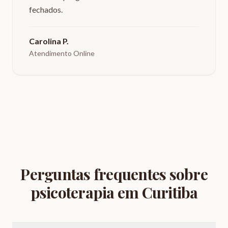
fechados.
Carolina P.
Atendimento Online
Perguntas frequentes sobre
psicoterapia em Curitiba