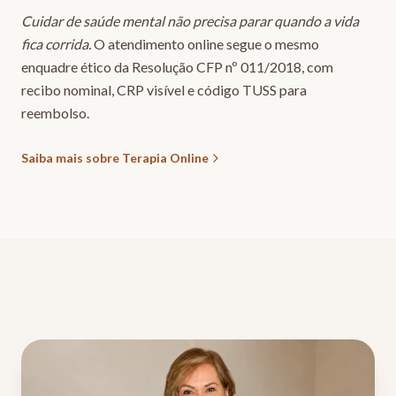
Cuidar de saúde mental não precisa parar quando a vida
fica corrida.
O atendimento online segue o mesmo
enquadre ético da Resolução CFP nº 011/2018, com
recibo nominal, CRP visível e código TUSS para
reembolso.
Saiba mais sobre Terapia Online