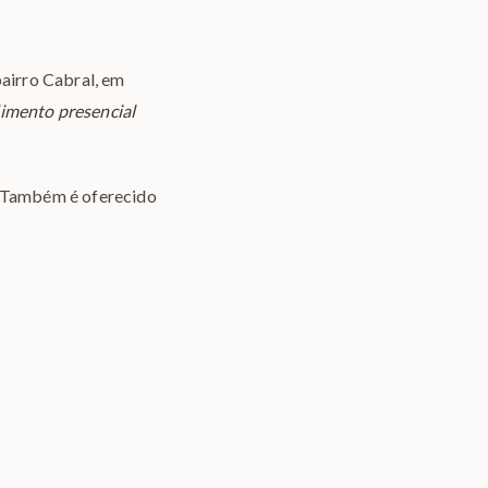
airro Cabral, em
imento presencial
. Também é oferecido