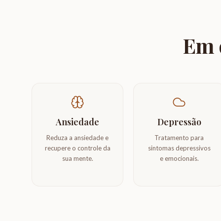
Em q
Ansiedade
Depressão
Reduza a ansiedade e
Tratamento para
recupere o controle da
sintomas depressivos
sua mente.
e emocionais.