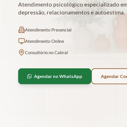
Atendimento psicológico especializado em
depressão, relacionamentos e autoestima.
Atendimento Presencial
Atendimento Online
Consultório no Cabral
Agendar no WhatsApp
Agendar Co