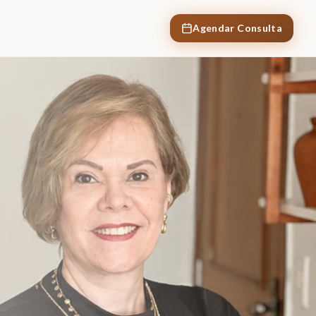
Agendar Consulta