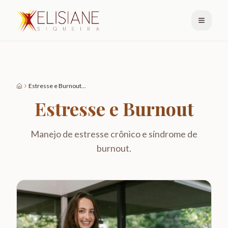
Estresse e Burnout
...
Estresse e Burnout
Manejo de estresse crônico e síndrome de
burnout.