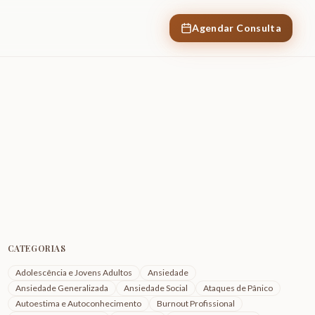
Agendar Consulta
CATEGORIAS
Adolescência e Jovens Adultos
Ansiedade
Ansiedade Generalizada
Ansiedade Social
Ataques de Pânico
Autoestima e Autoconhecimento
Burnout Profissional