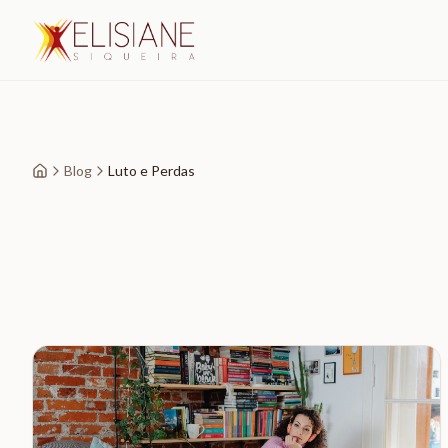
Blog
Luto e Perdas