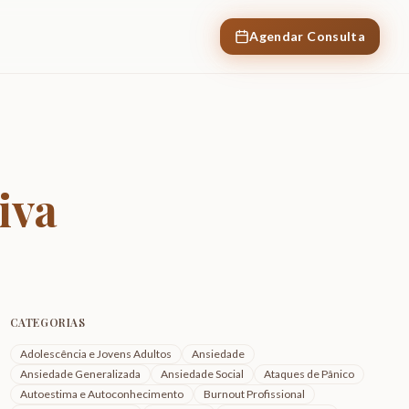
Agendar Consulta
iva
CATEGORIAS
Adolescência e Jovens Adultos
Ansiedade
Ansiedade Generalizada
Ansiedade Social
Ataques de Pânico
Autoestima e Autoconhecimento
Burnout Profissional