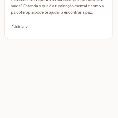
saída? Entenda o que é a ruminação mental e como a
psicoterapia pode te ajudar a encontrar a paz.
Elisiane