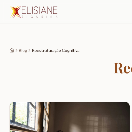
Blog
Reestruturação Cognitiva
Re