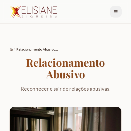
Relacionamento Abusivo
...
Relacionamento
Abusivo
Reconhecer e sair de relações abusivas.