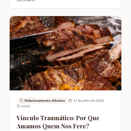
Relacionamento Abusivo
17 de julho de 2026
6
min
Vínculo Traumático: Por Que
Amamos Quem Nos Fere?