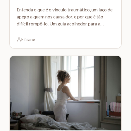
Entenda o que é o vínculo traumático, um laço de
apego a quem nos causa dor, e por que é tão
difícil rompê-lo. Um guia acolhedor para a
libertação.
Elisiane