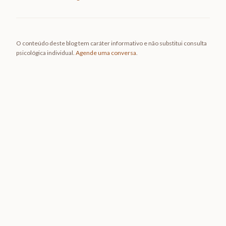
O conteúdo deste blog tem caráter informativo e não substitui consulta
psicológica individual.
Agende uma conversa
.