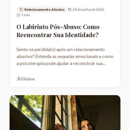
Relacionamento Abusivo
29 de junho de 2026
7
min
O Labirinto Pós-Abuso: Como
Reencontrar Sua Identidade?
Sente-se perdida(o) após um relacionamento
abusivo? Entenda as sequelas emocionais e como
a psicoterapia pode ajudar a reconstruir sua
autoestima e identidade.
Elisiane