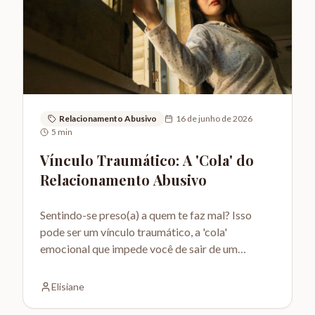
Relacionamento Abusivo
16 de junho de 2026
5
min
Vínculo Traumático: A 'Cola' do
Relacionamento Abusivo
Sentindo-se preso(a) a quem te faz mal? Isso
pode ser um vínculo traumático, a 'cola'
emocional que impede você de sair de um
relacionamento abusivo.
Elisiane