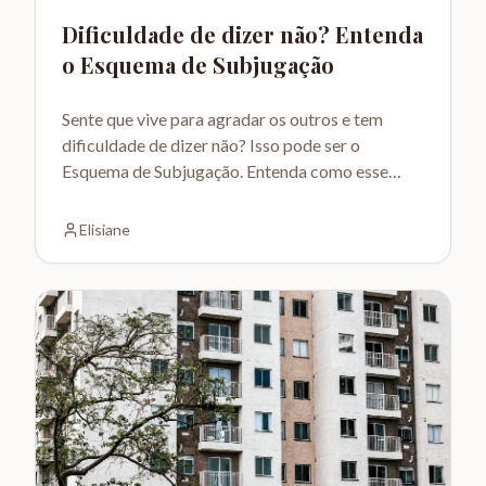
Dificuldade de dizer não? Entenda
o Esquema de Subjugação
Sente que vive para agradar os outros e tem
dificuldade de dizer não? Isso pode ser o
Esquema de Subjugação. Entenda como esse
padrão se forma e como a terapia pode ajudar.
Elisiane