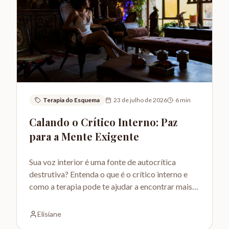
Terapia do Esquema
23 de julho de 2026
6
min
Calando o Crítico Interno: Paz
para a Mente Exigente
Sua voz interior é uma fonte de autocrítica
destrutiva? Entenda o que é o crítico interno e
como a terapia pode te ajudar a encontrar mais
paz e autocompaixão.
Elisiane