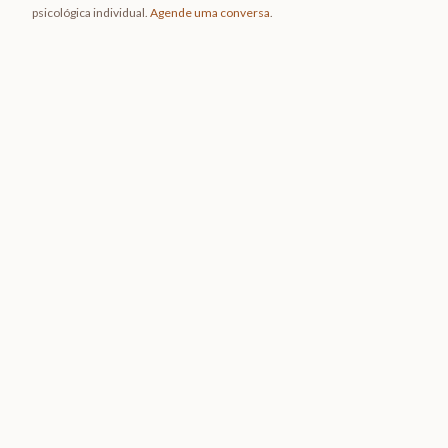
psicológica individual.
Agende uma conversa
.