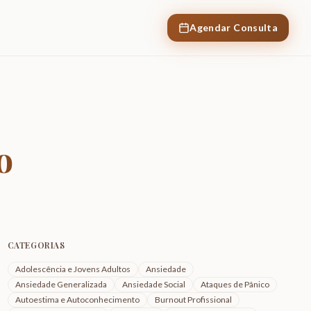
Agendar Consulta
o
CATEGORIAS
Adolescência e Jovens Adultos
Ansiedade
Ansiedade Generalizada
Ansiedade Social
Ataques de Pânico
Autoestima e Autoconhecimento
Burnout Profissional