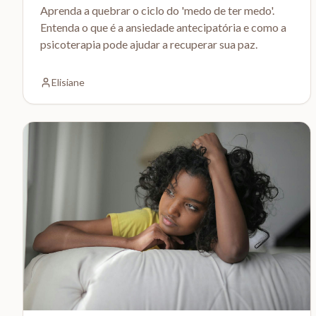
Aprenda a quebrar o ciclo do 'medo de ter medo'.
Entenda o que é a ansiedade antecipatória e como a
psicoterapia pode ajudar a recuperar sua paz.
Elisiane