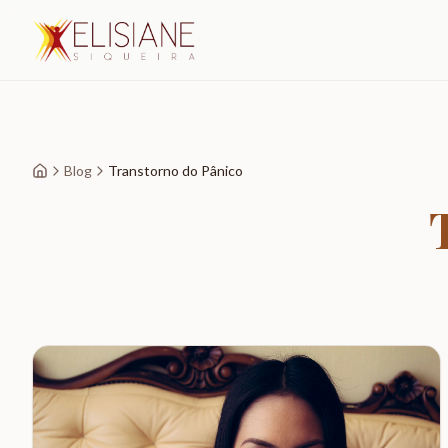
Blog
Transtorno do Pânico