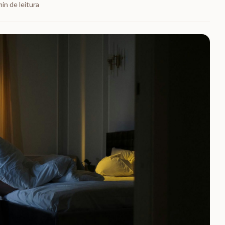
in de leitura