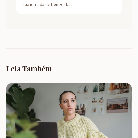
sua jornada de bem-estar.
Leia Também