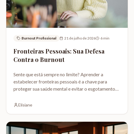
Burnout Profissional
21 de julho de 2026
6
min
Fronteiras Pessoais: Sua Defesa
Contra o Burnout
Sente que está sempre no limite? Aprender a
estabelecer fronteiras pessoais é a chave para
proteger sua saúde mental e evitar o esgotamento
profissional.
Elisiane