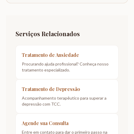
Serviços Relacionados
Tratamento de Ansiedade
Procurando ajuda profissional? Conheça nosso
tratamento especializado.
Tratamento de Depressão
Acompanhamento terapêutico para superar a
depressão com TCC.
Agende sua Consulta
Entre em contato para dar o primeiro passo na