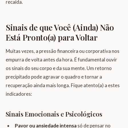
recaída.
Sinais de que Você (Ainda) Não
Está Pronto(a) para Voltar
Muitas vezes, a pressão financeira ou corporativa nos
empurra de volta antes da hora. É fundamental ouvir
os sinais do seu corpo e da sua mente. Um retorno
precipitado pode agravar o quadro e tornar a
recuperação ainda mais longa. Fique atento(a) a estes
indicadores:
Sinais Emocionais e Psicológicos
Pavor ou ansiedade intensa
só de pensar no