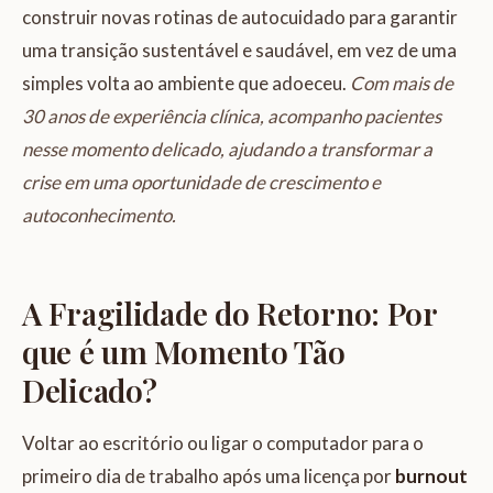
construir novas rotinas de autocuidado para garantir
uma transição sustentável e saudável, em vez de uma
simples volta ao ambiente que adoeceu.
Com mais de
30 anos de experiência clínica, acompanho pacientes
nesse momento delicado, ajudando a transformar a
crise em uma oportunidade de crescimento e
autoconhecimento.
A Fragilidade do Retorno: Por
que é um Momento Tão
Delicado?
Voltar ao escritório ou ligar o computador para o
primeiro dia de trabalho após uma licença por
burnout