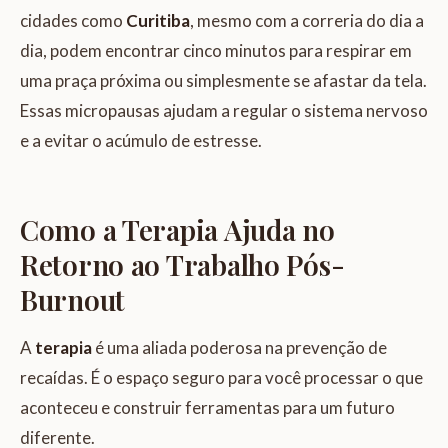
cidades como
Curitiba
, mesmo com a correria do dia a
dia, podem encontrar cinco minutos para respirar em
uma praça próxima ou simplesmente se afastar da tela.
Essas micropausas ajudam a regular o sistema nervoso
e a evitar o acúmulo de estresse.
Como a Terapia Ajuda no
Retorno ao Trabalho Pós-
Burnout
A
terapia
é uma aliada poderosa na prevenção de
recaídas. É o espaço seguro para você processar o que
aconteceu e construir ferramentas para um futuro
diferente.