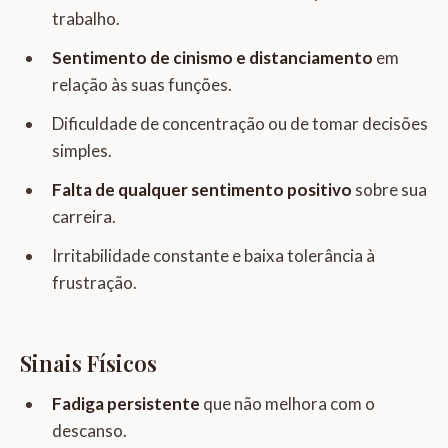
trabalho.
Sentimento de cinismo e distanciamento
em
relação às suas funções.
Dificuldade de concentração ou de tomar decisões
simples.
Falta de qualquer sentimento positivo
sobre sua
carreira.
Irritabilidade constante e baixa tolerância à
frustração.
Sinais Físicos
Fadiga persistente
que não melhora com o
descanso.