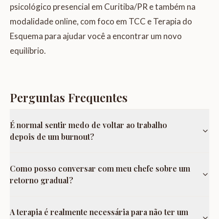
psicológico presencial em Curitiba/PR e também na
modalidade online, com foco em TCC e Terapia do
Esquema para ajudar você a encontrar um novo
equilíbrio.
Perguntas Frequentes
É normal sentir medo de voltar ao trabalho
depois de um burnout?
Como posso conversar com meu chefe sobre um
retorno gradual?
A terapia é realmente necessária para não ter um