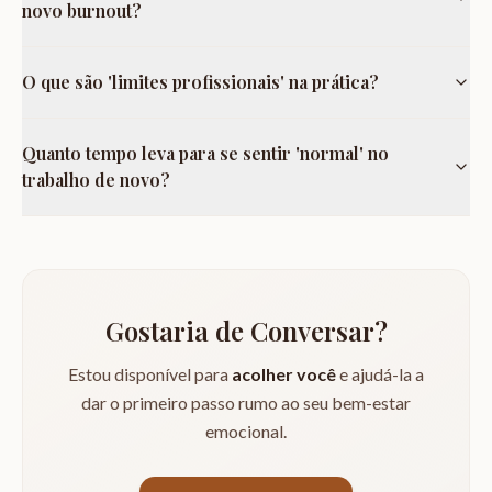
novo burnout?
O que são 'limites profissionais' na prática?
Quanto tempo leva para se sentir 'normal' no
trabalho de novo?
Gostaria de Conversar?
Estou disponível para
acolher você
e ajudá-la a
dar o primeiro passo rumo ao seu bem-estar
emocional.