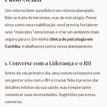
Um retorno bem-sucedido é um retorno planejado.
Não se trata de heroísmo, mas de estratégia. Pense
nisso como uma reabilitação: você precisa fortalecer
seus “músculos” emocionais e criar um ambiente mais
seguro para si. Em minha
clínica de psicologia em
Curitiba
, trabalhamos juntos nesse planejamento.
1. Converse com a Liderança e o RH
Antes do seu primeiro dia, uma conversa honesta com
seu gestor e/ou com o RH é crucial. Não é preciso dar
detalhes íntimos da sua saúde, mas é importante
comunicar suas necessidades. Sugestões para essa
conversa: