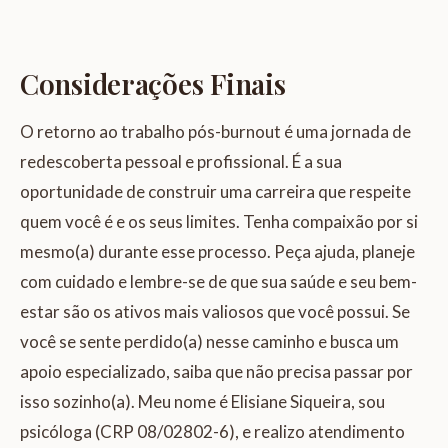
Considerações Finais
O retorno ao trabalho pós-burnout é uma jornada de
redescoberta pessoal e profissional. É a sua
oportunidade de construir uma carreira que respeite
quem você é e os seus limites. Tenha compaixão por si
mesmo(a) durante esse processo. Peça ajuda, planeje
com cuidado e lembre-se de que sua saúde e seu bem-
estar são os ativos mais valiosos que você possui. Se
você se sente perdido(a) nesse caminho e busca um
apoio especializado, saiba que não precisa passar por
isso sozinho(a). Meu nome é Elisiane Siqueira, sou
psicóloga (CRP 08/02802-6), e realizo atendimento