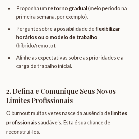
Proponha um
retorno gradual
(meio período na
primeira semana, por exemplo).
Pergunte sobre a possibilidade de
flexibilizar
horários ou o modelo de trabalho
(híbrido/remoto).
Alinhe as expectativas sobre as prioridades e a
carga de trabalho inicial.
2. Defina e Comunique Seus Novos
Limites Profissionais
O burnout muitas vezes nasce da ausência de
limites
profissionais
saudáveis. Esta é sua chance de
reconstruí-los.