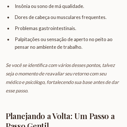
Insônia ou sono de má qualidade.
Dores de cabeça ou musculares frequentes.
Problemas gastrointestinais.
Palpitações ou sensação de aperto no peito ao
pensar no ambiente de trabalho.
Se você se identifica com vários desses pontos, talvez
seja o momento de reavaliar seu retorno com seu
médico e psicólogo, fortalecendo sua base antes de dar
esse passo.
Planejando a Volta: Um Passo a
Passo Gentil