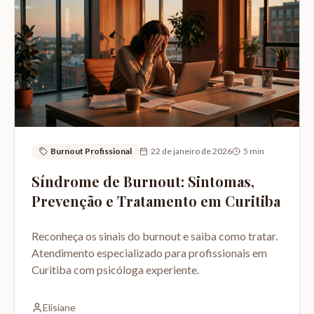
Burnout Profissional
22 de janeiro de 2026
5
min
Síndrome de Burnout: Sintomas,
Prevenção e Tratamento em Curitiba
Reconheça os sinais do burnout e saiba como tratar.
Atendimento especializado para profissionais em
Curitiba com psicóloga experiente.
Elisiane