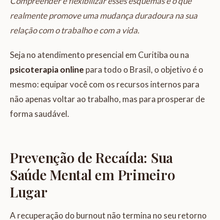
Compreender e flexibilizar esses esquemas é o que
realmente promove uma mudança duradoura na sua
relação com o trabalho e com a vida.
Seja no atendimento presencial em Curitiba ou na
psicoterapia online
para todo o Brasil, o objetivo é o
mesmo: equipar você com os recursos internos para
não apenas voltar ao trabalho, mas para prosperar de
forma saudável.
Prevenção de Recaída: Sua
Saúde Mental em Primeiro
Lugar
A recuperação do burnout não termina no seu retorno