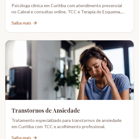
Psicóloga clínica em Curitiba com atendimento presencial
no Cabral e consultas online. TCC e Terapia do Esquema,
CRP 08-02802/6.
Saiba mais
Transtornos de Ansiedade
Tratamento especializado para transtornos de ansiedade
em Curitiba com TCC e acolhimento profissional.
Saiba mais