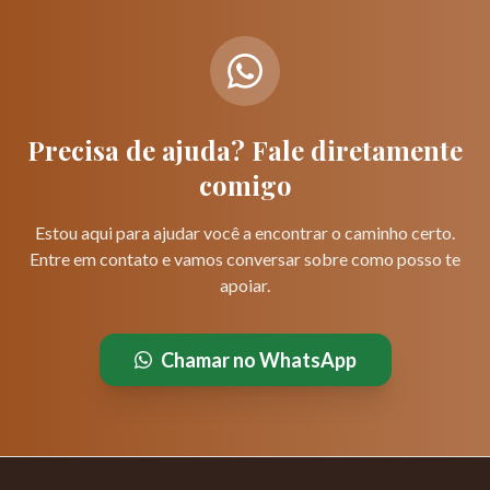
Precisa de ajuda? Fale diretamente
comigo
Estou aqui para ajudar você a encontrar o caminho certo.
Entre em contato e vamos conversar sobre como posso te
apoiar.
Chamar no WhatsApp