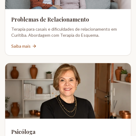
Problemas de Relacionamento
Terapia para casais e dificuldades de relacionamento em
Curitiba. Abordagem com Terapia do Esquema.
Saiba mais
Psicóloga