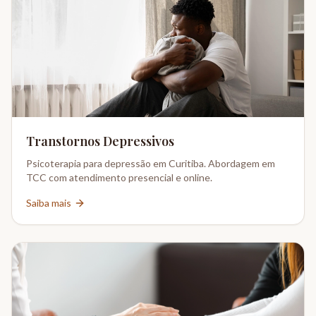
Transtornos Depressivos
Psicoterapia para depressão em Curitiba. Abordagem em
TCC com atendimento presencial e online.
Saiba mais