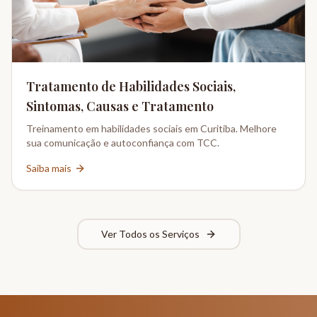
Tratamento de Habilidades Sociais,
Sintomas, Causas e Tratamento
Treinamento em habilidades sociais em Curitiba. Melhore
sua comunicação e autoconfiança com TCC.
Saiba mais
Ver Todos os Serviços