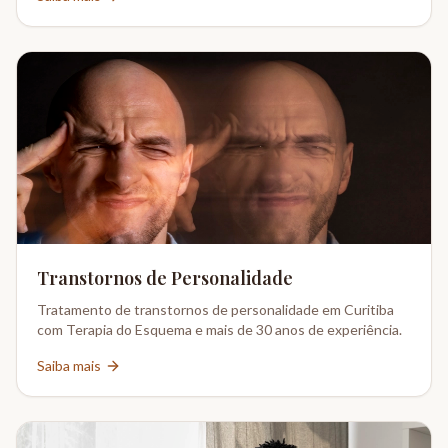
Transtornos de Personalidade
Tratamento de transtornos de personalidade em Curitiba
com Terapia do Esquema e mais de 30 anos de experiência.
Saiba mais