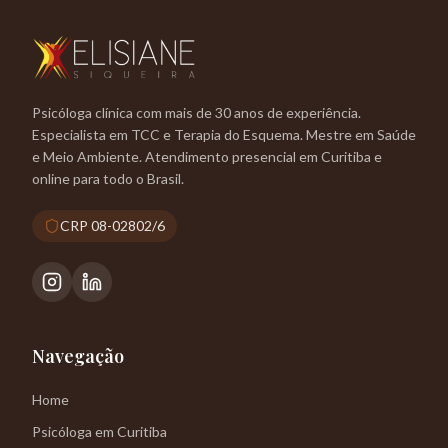
Psicóloga clínica com mais de 30 anos de experiência.
Especialista em TCC e Terapia do Esquema. Mestre em Saúde
e Meio Ambiente. Atendimento presencial em Curitiba e
online para todo o Brasil.
CRP 08-02802/6
Navegação
Home
Psicóloga em Curitiba