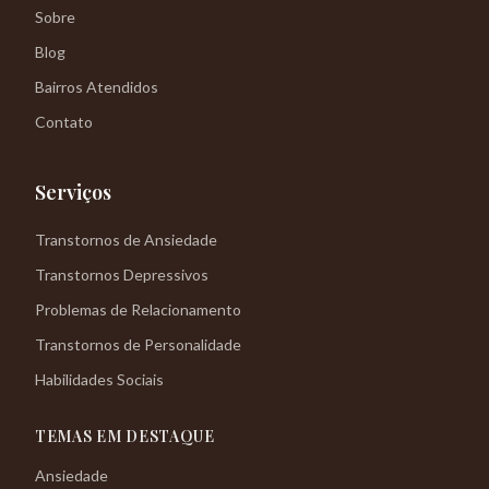
Sobre
Blog
Bairros Atendidos
Contato
Serviços
Transtornos de Ansiedade
Transtornos Depressivos
Problemas de Relacionamento
Transtornos de Personalidade
Habilidades Sociais
TEMAS EM DESTAQUE
Ansiedade