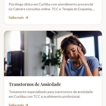
Psicóloga clínica em Curitiba com atendimento presencial
no Cabral e consultas online. TCC e Terapia do Esquema,
CRP 08-02802/6.
Saiba mais
Transtornos de Ansiedade
Tratamento especializado para transtornos de ansiedade
em Curitiba com TCC e acolhimento profissional.
Saiba mais