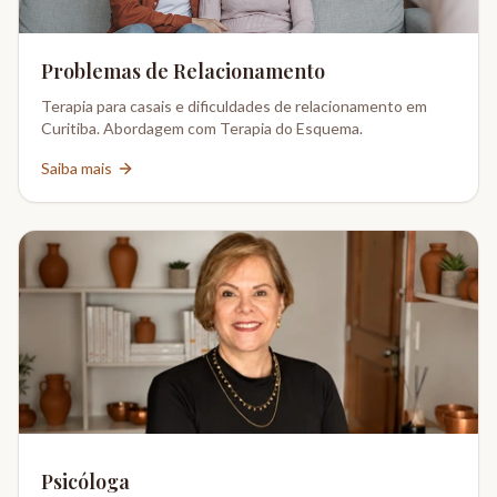
Problemas de Relacionamento
Terapia para casais e dificuldades de relacionamento em
Curitiba. Abordagem com Terapia do Esquema.
Saiba mais
Psicóloga