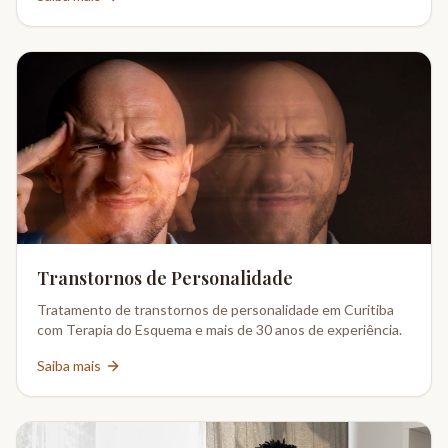
Transtornos de Personalidade
Tratamento de transtornos de personalidade em Curitiba
com Terapia do Esquema e mais de 30 anos de experiência.
Saiba mais