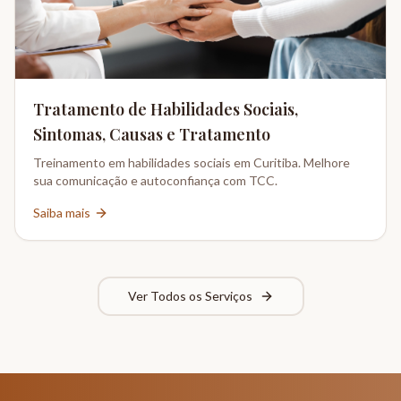
Tratamento de Habilidades Sociais,
Sintomas, Causas e Tratamento
Treinamento em habilidades sociais em Curitiba. Melhore
sua comunicação e autoconfiança com TCC.
Saiba mais
Ver Todos os Serviços