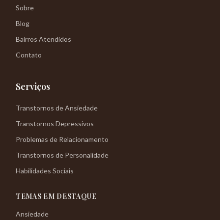
Sobre
Blog
Bairros Atendidos
Contato
Serviços
Transtornos de Ansiedade
Transtornos Depressivos
Problemas de Relacionamento
Transtornos de Personalidade
Habilidades Sociais
TEMAS EM DESTAQUE
Ansiedade