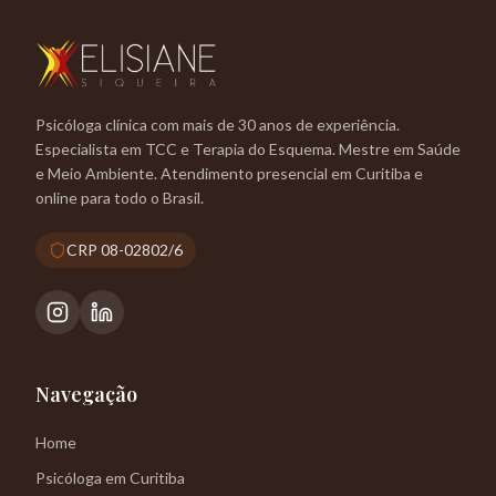
Psicóloga clínica com mais de 30 anos de experiência.
Especialista em TCC e Terapia do Esquema. Mestre em Saúde
e Meio Ambiente. Atendimento presencial em Curitiba e
online para todo o Brasil.
CRP 08-02802/6
Navegação
Home
Psicóloga em Curitiba