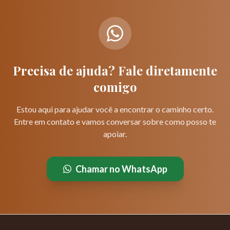
Precisa de ajuda? Fale diretamente
comigo
Estou aqui para ajudar você a encontrar o caminho certo.
Entre em contato e vamos conversar sobre como posso te
apoiar.
Chamar no WhatsApp