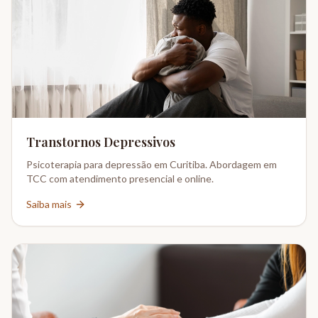
Transtornos Depressivos
Psicoterapia para depressão em Curitiba. Abordagem em
TCC com atendimento presencial e online.
Saiba mais