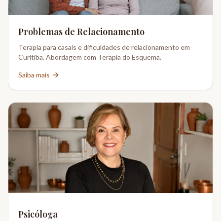
Problemas de Relacionamento
Terapia para casais e dificuldades de relacionamento em
Curitiba. Abordagem com Terapia do Esquema.
Saiba mais
Psicóloga