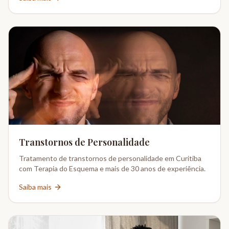
Transtornos de Personalidade
Tratamento de transtornos de personalidade em Curitiba
com Terapia do Esquema e mais de 30 anos de experiência.
Saiba mais