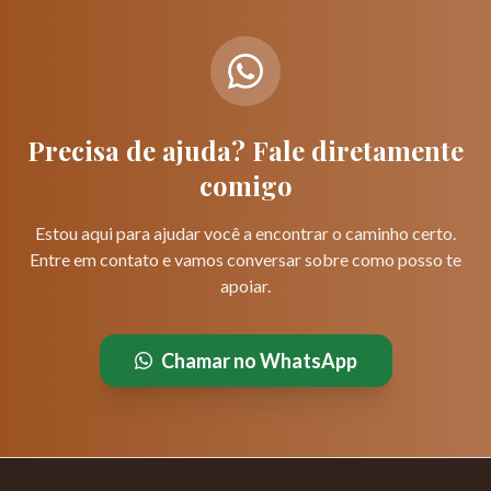
Precisa de ajuda? Fale diretamente
comigo
Estou aqui para ajudar você a encontrar o caminho certo.
Entre em contato e vamos conversar sobre como posso te
apoiar.
Chamar no WhatsApp