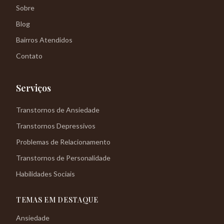
Sobre
Blog
Bairros Atendidos
Contato
Serviços
Transtornos de Ansiedade
Transtornos Depressivos
Problemas de Relacionamento
Transtornos de Personalidade
Habilidades Sociais
TEMAS EM DESTAQUE
Ansiedade