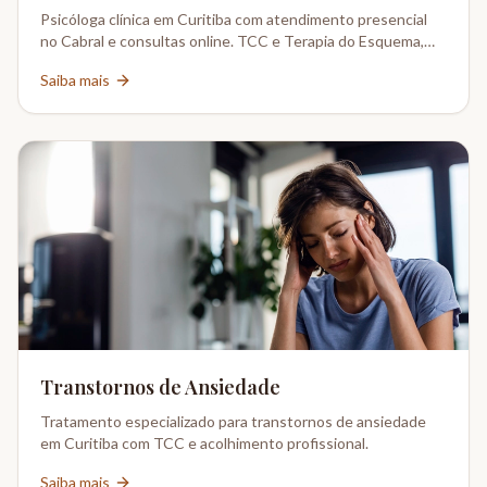
Psicóloga clínica em Curitiba com atendimento presencial
no Cabral e consultas online. TCC e Terapia do Esquema,
CRP 08-02802/6.
Saiba mais
Transtornos de Ansiedade
Tratamento especializado para transtornos de ansiedade
em Curitiba com TCC e acolhimento profissional.
Saiba mais