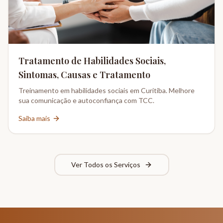
Tratamento de Habilidades Sociais,
Sintomas, Causas e Tratamento
Treinamento em habilidades sociais em Curitiba. Melhore
sua comunicação e autoconfiança com TCC.
Saiba mais
Ver Todos os Serviços