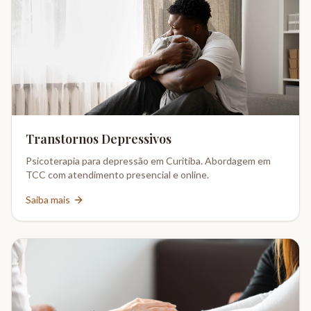
Transtornos Depressivos
Psicoterapia para depressão em Curitiba. Abordagem em
TCC com atendimento presencial e online.
Saiba mais