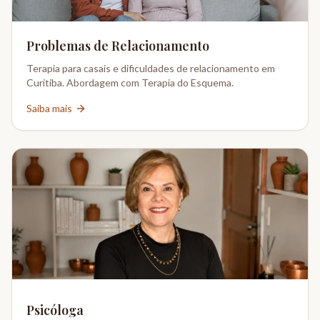
Problemas de Relacionamento
Terapia para casais e dificuldades de relacionamento em
Curitiba. Abordagem com Terapia do Esquema.
Saiba mais
Psicóloga