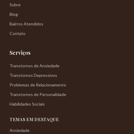
Sobre
Blog
Bairros Atendidos
Contato
Serviços
Transtornos de Ansiedade
Transtornos Depressivos
Problemas de Relacionamento
Transtornos de Personalidade
Habilidades Sociais
TEMAS EM DESTAQUE
Ansiedade