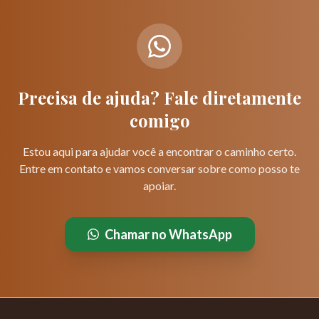
Precisa de ajuda? Fale diretamente
comigo
Estou aqui para ajudar você a encontrar o caminho certo.
Entre em contato e vamos conversar sobre como posso te
apoiar.
Chamar no WhatsApp