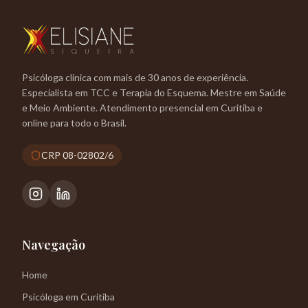
Psicóloga clínica com mais de 30 anos de experiência.
Especialista em TCC e Terapia do Esquema. Mestre em Saúde
e Meio Ambiente. Atendimento presencial em Curitiba e
online para todo o Brasil.
CRP 08-02802/6
Navegação
Home
Psicóloga em Curitiba