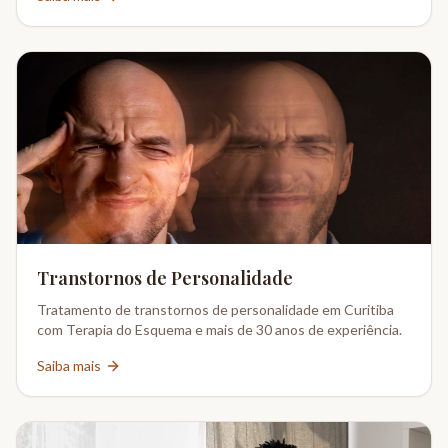
Transtornos de Personalidade
Tratamento de transtornos de personalidade em Curitiba
com Terapia do Esquema e mais de 30 anos de experiência.
Saiba mais