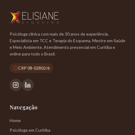
Psicóloga clínica com mais de 30 anos de experiência.
Especialista em TCC e Terapia do Esquema. Mestre em Saúde
e Meio Ambiente. Atendimento presencial em Curitiba e
online para todo o Brasil.
CRP 08-02802/6
Navegação
Home
Psicóloga em Curitiba