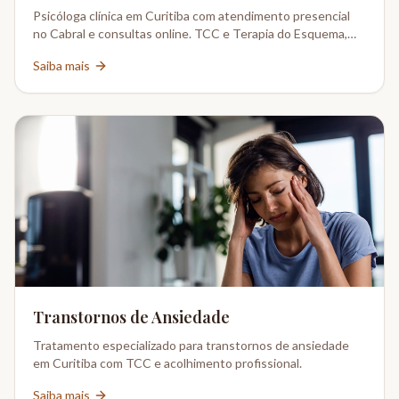
Psicóloga clínica em Curitiba com atendimento presencial
no Cabral e consultas online. TCC e Terapia do Esquema,
CRP 08-02802/6.
Saiba mais
Transtornos de Ansiedade
Tratamento especializado para transtornos de ansiedade
em Curitiba com TCC e acolhimento profissional.
Saiba mais