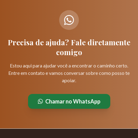
Precisa de ajuda? Fale diretamente
comigo
Estou aqui para ajudar você a encontrar o caminho certo.
Entre em contato e vamos conversar sobre como posso te
apoiar.
Chamar no WhatsApp