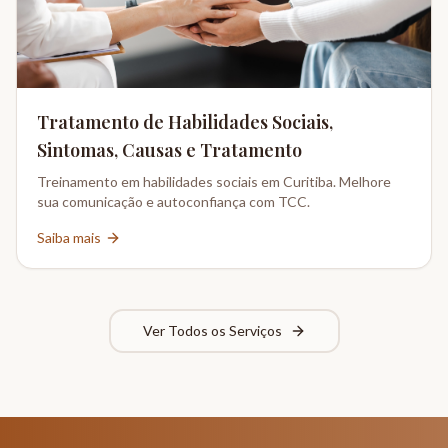
Tratamento de Habilidades Sociais,
Sintomas, Causas e Tratamento
Treinamento em habilidades sociais em Curitiba. Melhore
sua comunicação e autoconfiança com TCC.
Saiba mais
Ver Todos os Serviços