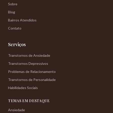
Sobre
Blog
Bairros Atendidos
Contato
Serviços
Transtornos de Ansiedade
Transtornos Depressivos
Problemas de Relacionamento
Transtornos de Personalidade
Habilidades Sociais
TEMAS EM DESTAQUE
Ansiedade