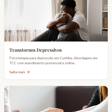
Transtornos Depressivos
Psicoterapia para depressão em Curitiba. Abordagem em
TCC com atendimento presencial e online.
Saiba mais