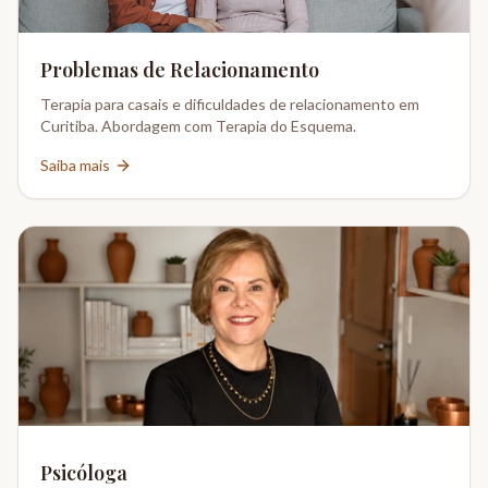
Problemas de Relacionamento
Terapia para casais e dificuldades de relacionamento em
Curitiba. Abordagem com Terapia do Esquema.
Saiba mais
Psicóloga