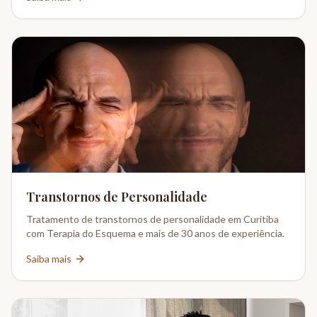
Transtornos de Personalidade
Tratamento de transtornos de personalidade em Curitiba
com Terapia do Esquema e mais de 30 anos de experiência.
Saiba mais