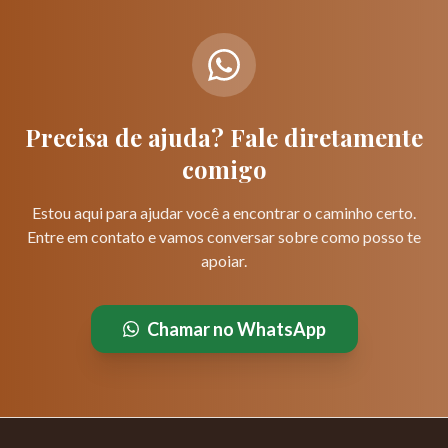
Precisa de ajuda? Fale diretamente
comigo
Estou aqui para ajudar você a encontrar o caminho certo.
Entre em contato e vamos conversar sobre como posso te
apoiar.
Chamar no WhatsApp