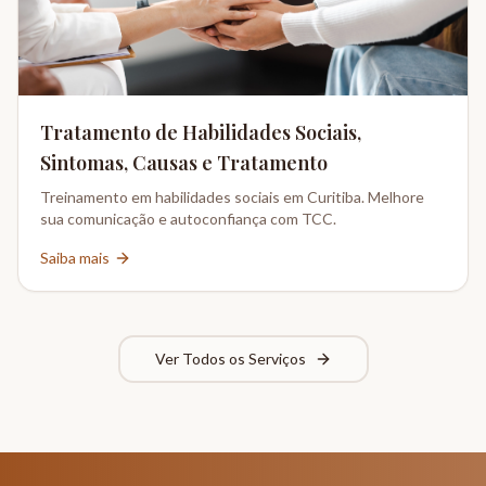
Tratamento de Habilidades Sociais,
Sintomas, Causas e Tratamento
Treinamento em habilidades sociais em Curitiba. Melhore
sua comunicação e autoconfiança com TCC.
Saiba mais
Ver Todos os Serviços