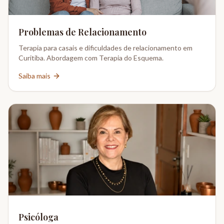
Problemas de Relacionamento
Terapia para casais e dificuldades de relacionamento em
Curitiba. Abordagem com Terapia do Esquema.
Saiba mais
Psicóloga