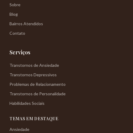
Sobre
Blog
Bairros Atendidos
Contato
Serviços
Transtornos de Ansiedade
Transtornos Depressivos
Problemas de Relacionamento
Transtornos de Personalidade
Habilidades Sociais
TEMAS EM DESTAQUE
Ansiedade