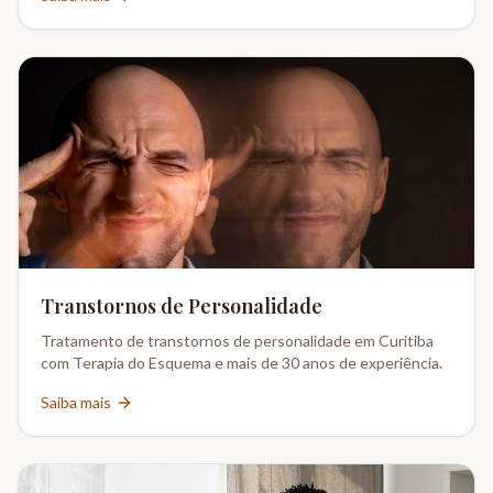
Transtornos de Personalidade
Tratamento de transtornos de personalidade em Curitiba
com Terapia do Esquema e mais de 30 anos de experiência.
Saiba mais