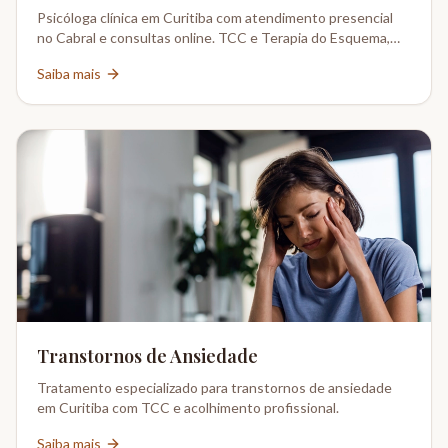
Psicóloga clínica em Curitiba com atendimento presencial
no Cabral e consultas online. TCC e Terapia do Esquema,
CRP 08-02802/6.
Saiba mais
Transtornos de Ansiedade
Tratamento especializado para transtornos de ansiedade
em Curitiba com TCC e acolhimento profissional.
Saiba mais