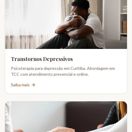
Transtornos Depressivos
Psicoterapia para depressão em Curitiba. Abordagem em
TCC com atendimento presencial e online.
Saiba mais