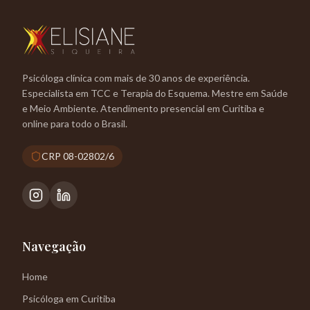
Psicóloga clínica com mais de 30 anos de experiência.
Especialista em TCC e Terapia do Esquema. Mestre em Saúde
e Meio Ambiente. Atendimento presencial em Curitiba e
online para todo o Brasil.
CRP 08-02802/6
Navegação
Home
Psicóloga em Curitiba