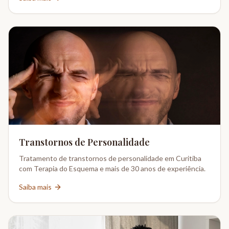
Transtornos de Personalidade
Tratamento de transtornos de personalidade em Curitiba
com Terapia do Esquema e mais de 30 anos de experiência.
Saiba mais