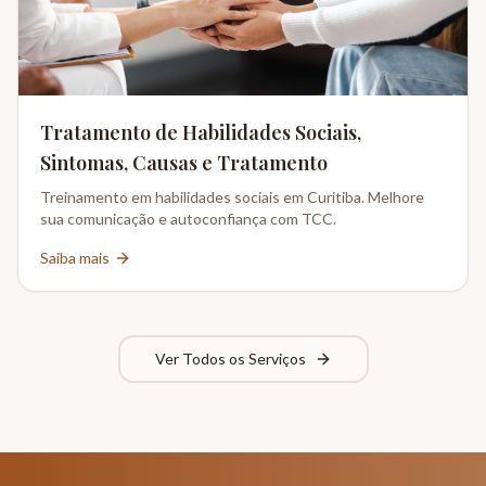
Tratamento de Habilidades Sociais,
Sintomas, Causas e Tratamento
Treinamento em habilidades sociais em Curitiba. Melhore
sua comunicação e autoconfiança com TCC.
Saiba mais
Ver Todos os Serviços