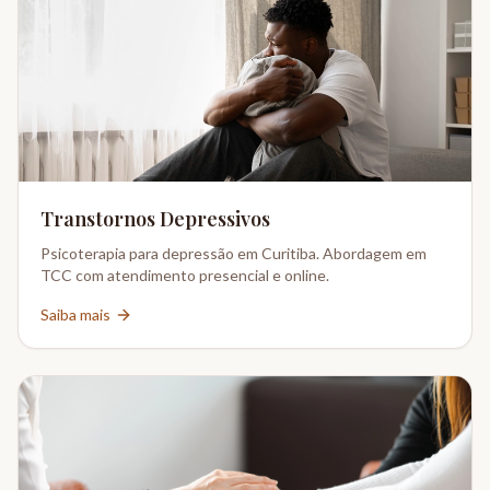
Transtornos Depressivos
Psicoterapia para depressão em Curitiba. Abordagem em
TCC com atendimento presencial e online.
Saiba mais