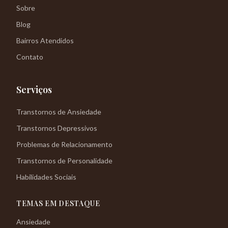
Sobre
Blog
Bairros Atendidos
Contato
Serviços
Transtornos de Ansiedade
Transtornos Depressivos
Problemas de Relacionamento
Transtornos de Personalidade
Habilidades Sociais
TEMAS EM DESTAQUE
Ansiedade