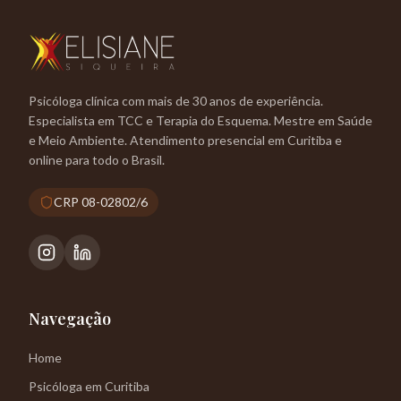
Psicóloga clínica com mais de 30 anos de experiência.
Especialista em TCC e Terapia do Esquema. Mestre em Saúde
e Meio Ambiente. Atendimento presencial em Curitiba e
online para todo o Brasil.
CRP 08-02802/6
Navegação
Home
Psicóloga em Curitiba