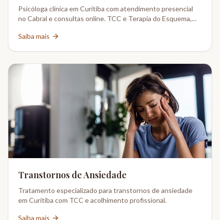
Psicóloga clínica em Curitiba com atendimento presencial
no Cabral e consultas online. TCC e Terapia do Esquema,
CRP 08-02802/6.
Saiba mais
Transtornos de Ansiedade
Tratamento especializado para transtornos de ansiedade
em Curitiba com TCC e acolhimento profissional.
Saiba mais