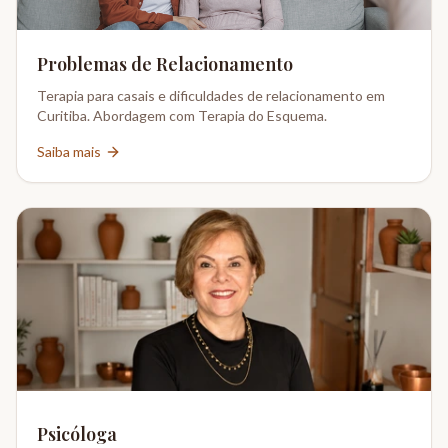
Problemas de Relacionamento
Terapia para casais e dificuldades de relacionamento em
Curitiba. Abordagem com Terapia do Esquema.
Saiba mais
Psicóloga