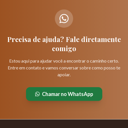
Precisa de ajuda? Fale diretamente
comigo
Estou aqui para ajudar você a encontrar o caminho certo.
Entre em contato e vamos conversar sobre como posso te
apoiar.
Chamar no WhatsApp