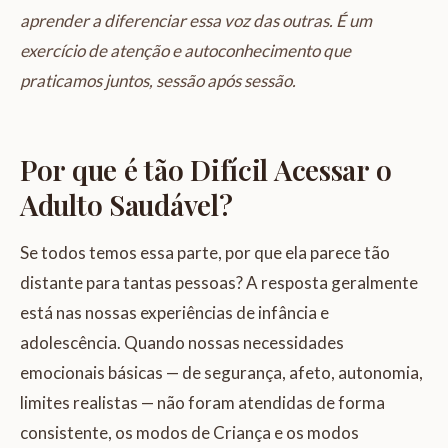
aprender a diferenciar essa voz das outras. É um
exercício de atenção e autoconhecimento que
praticamos juntos, sessão após sessão.
Por que é tão Difícil Acessar o
Adulto Saudável?
Se todos temos essa parte, por que ela parece tão
distante para tantas pessoas? A resposta geralmente
está nas nossas experiências de infância e
adolescência. Quando nossas necessidades
emocionais básicas — de segurança, afeto, autonomia,
limites realistas — não foram atendidas de forma
consistente, os modos de Criança e os modos