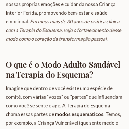
nossas próprias emoções e cuidar da nossa Criança
Interior Ferida, promovendo bem-estar e saúde
emocional.
Em meus mais de 30 anos de prática clínica
com a Terapia do Esquema, vejo o fortalecimento desse
modo como o coração da transformação pessoal.
O que é o Modo Adulto Saudável
na Terapia do Esquema?
Imagine que dentro de você existe uma espécie de
comitê, com várias "vozes" ou "partes" que influenciam
como você se sente e age. A Terapia do Esquema
chama essas partes de
modos esquemáticos
. Temos,
por exemplo, a Criança Vulnerável (que sente medo e