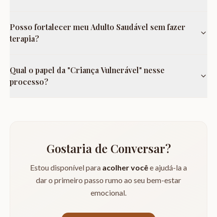
Posso fortalecer meu Adulto Saudável sem fazer
terapia?
Qual o papel da "Criança Vulnerável" nesse
processo?
Gostaria de Conversar?
Estou disponível para
acolher você
e ajudá-la a
dar o primeiro passo rumo ao seu bem-estar
emocional.