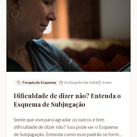
Terapia do Esquema
23 de junho de 2026
6
min
Dificuldade de dizer não? Entenda o
Esquema de Subjugação
Sente que vive para agradar os outros e tem
dificuldade de dizer não? Isso pode ser o Esquema
de Subjugação. Entenda como esse padrão se forma