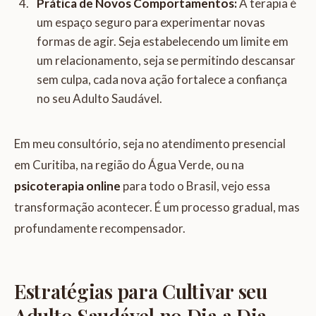
Prática de Novos Comportamentos:
A terapia é
um espaço seguro para experimentar novas
formas de agir. Seja estabelecendo um limite em
um relacionamento, seja se permitindo descansar
sem culpa, cada nova ação fortalece a confiança
no seu Adulto Saudável.
Em meu consultório, seja no atendimento presencial
em Curitiba, na região do Água Verde, ou na
psicoterapia online
para todo o Brasil, vejo essa
transformação acontecer. É um processo gradual, mas
profundamente recompensador.
Estratégias para Cultivar seu
Adulto Saudável no Dia a Dia