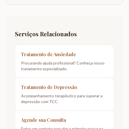
Serviços Relacionados
Tratamento de Ansiedade
Procurando ajuda profissional? Conheça nosso
tratamento especializado.
Tratamento de Depressão
Acompanhamento terapêutico para superar a
depressão com TCC.
Agende sua Consulta
Entre em contato para dar o primeiro passo na