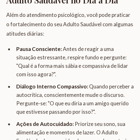
Além do atendimento psicológico, você pode praticar
o fortalecimento do seu Adulto Saudável com algumas
atitudes diárias:
Pausa Consciente:
Antes de reagir a uma
situação estressante, respire fundo e pergunte:
"Qual é a forma mais sábia e compassiva de lidar
com isso agora?".
Diálogo Interno Compassivo:
Quando perceber a
autocrítica, conscientemente mude o discurso.
Pergunte-se: "O que eu diria a um amigo querido
que estivesse passando por isso?".
Ações de Autocuidado:
Priorize seu sono, sua
alimentação e momentos de lazer. O Adulto