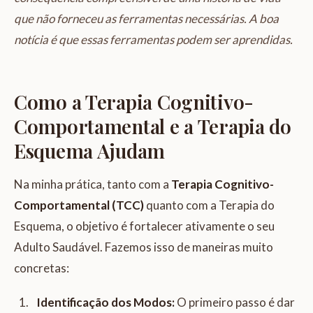
que não forneceu as ferramentas necessárias. A boa
notícia é que essas ferramentas podem ser aprendidas.
Como a Terapia Cognitivo-
Comportamental e a Terapia do
Esquema Ajudam
Na minha prática, tanto com a
Terapia Cognitivo-
Comportamental (TCC)
quanto com a Terapia do
Esquema, o objetivo é fortalecer ativamente o seu
Adulto Saudável. Fazemos isso de maneiras muito
concretas:
Identificação dos Modos:
O primeiro passo é dar