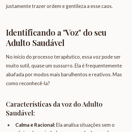
justamente trazer ordem e gentileza a esse caos.
Identificando a "Voz" do seu
Adulto Saudável
No início do processo terapêutico, essa voz pode ser
muito sutil, quase um sussurro. Ela é frequentemente
abafada por modos mais barulhentos e reativos. Mas
como reconhecê-la?
Características da voz do Adulto
Saudável:
Calma e Racional:
Ela analisa situações sem o