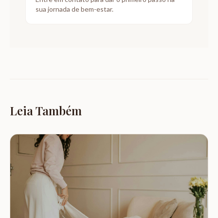
sua jornada de bem-estar.
Leia Também