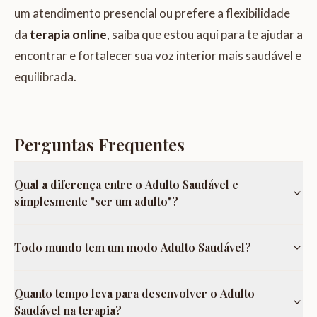
um atendimento presencial ou prefere a flexibilidade
da
terapia online
, saiba que estou aqui para te ajudar a
encontrar e fortalecer sua voz interior mais saudável e
equilibrada.
Perguntas Frequentes
Qual a diferença entre o Adulto Saudável e
simplesmente "ser um adulto"?
Todo mundo tem um modo Adulto Saudável?
Quanto tempo leva para desenvolver o Adulto
Saudável na terapia?